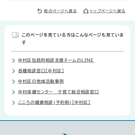
前のページへ戻る
トップページへ戻る
このページを見ている方はこんなページも見ていま
す
中村区包括的相談支援チームのLINE
各種相談窓口［中村区］
中村区の地域活動事例
中村保健センター 子育て総合相談窓口
こころの健康相談(予約制)［中村区］