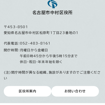
名古屋市中村区役所
〒453-8501
愛知県名古屋市中村区松原町1丁目23番地の1
代表電話：
052-483-8161
開庁時間：
月曜日から金曜日
午前8時45分から午後5時15分まで
休日・祝日・年末年始を除く
(注)開庁時間が異なる組織、施設がありますのでご注意くださ
い
区役所案内
お問い合わせ