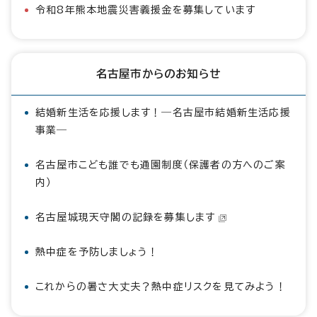
令和8年熊本地震災害義援金を募集しています
名古屋市からのお知らせ
結婚新生活を応援します！―名古屋市結婚新生活応援
事業―
名古屋市こども誰でも通園制度（保護者の方へのご案
内）
名古屋城現天守閣の記録を募集します
熱中症を予防しましょう！
これからの暑さ大丈夫？熱中症リスクを見てみよう！