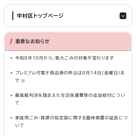
中村区トップページ
重要なお知らせ
令和8年10月から、粗大ごみの対象が変わります
プレミアム付電子商品券の申込は8月14日（金曜日）ま
で
最高裁判決を踏まえた生活保護費等の追加給付につい
て
家庭用ごみ・資源の指定袋に関する臨時措置の延長につ
いて