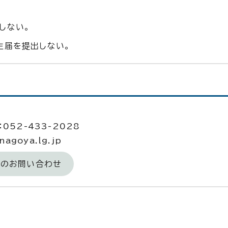
しない。
生届を提出しない。
052-433-2028
agoya.lg.jp
へのお問い合わせ