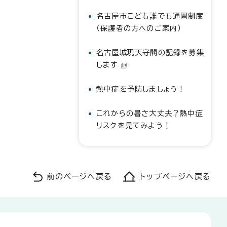
名古屋市こども誰でも通園制度
（保護者の方へのご案内）
名古屋城現天守閣の記録を募集
します
熱中症を予防しましょう！
これからの暑さ大丈夫？熱中症
リスクを見てみよう！
前のページへ戻る
トップページへ戻る