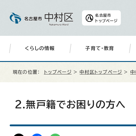
名古屋市
トップページ
くらしの情報
子育て・教育
現在の位置：
トップページ
>
中村区トップページ
>
中
2.無戸籍でお困りの方へ