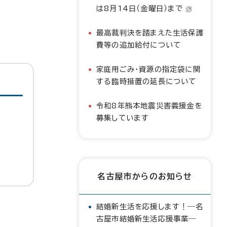
は8月14日（金曜日）まで
最高裁判決を踏まえた生活保護
費等の追加給付について
家庭用ごみ・資源の指定袋に関
する臨時措置の延長について
令和8年熊本地震災害義援金を
募集しています
名古屋市からのお知らせ
結婚新生活を応援します！―名
古屋市結婚新生活応援事業―