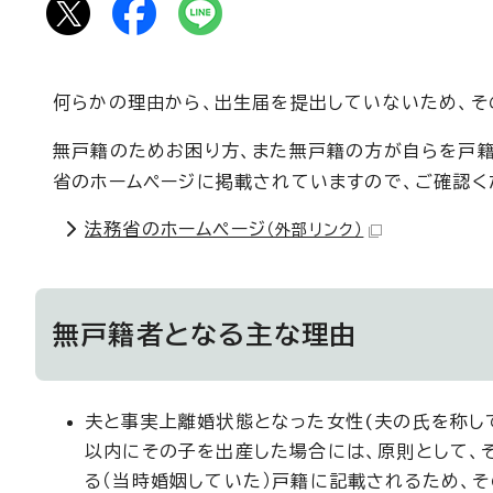
何らかの理由から、出生届を提出していないため、そ
無戸籍のためお困り方、また無戸籍の方が自らを戸籍
省のホームページに掲載されていますので、ご確認く
法務省のホームページ
（外部リンク）
無戸籍者となる主な理由
夫と事実上離婚状態となった女性(夫の氏を称し
以内にその子を出産した場合には、原則として、そ
る（当時婚姻していた）戸籍に記載されるため、