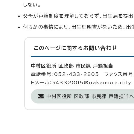
しない。
父母が戸籍制度を理解しておらず、出生届を提出
何らかの事情により、出生証明書がないため、出
このページに関する
お問い合わせ
中村区役所 区政部 市民課 戸籍担当
電話番号：052-433-2805 ファクス番号：
Eメール：a4332805@nakamura.city.n
中村区役所 区政部 市民課 戸籍担当