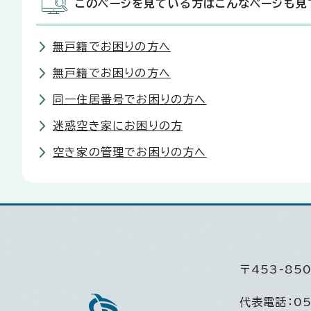
このページを見ている方はこんなページも見
無戸籍でお困りの方へ
無戸籍でお困りの方へ
同一住居番号でお困りの方へ
迷惑空き家にお困りの方
空き家の管理でお困りの方へ
〒453-8
代表電話：
05