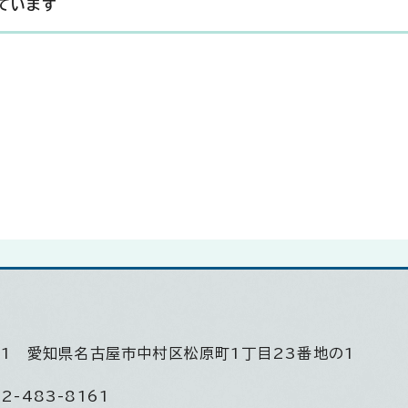
ています
501
愛知県名古屋市中村区松原町1丁目23番地の1
2-483-8161