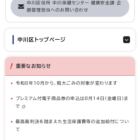
中川区役所 中川保健センター 健康安全課 企
画管理担当へのお問い合わせ
中川区トップページ
重要なお知らせ
令和8年10月から、粗大ごみの対象が変わります
プレミアム付電子商品券の申込は8月14日（金曜日）ま
で
最高裁判決を踏まえた生活保護費等の追加給付につい
て