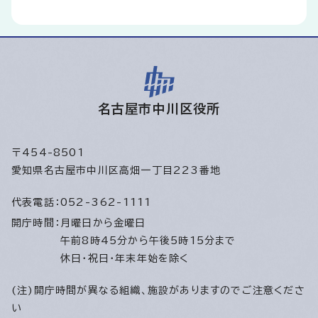
名古屋市中川区役所
〒454-8501
愛知県名古屋市中川区高畑一丁目223番地
代表電話：
052-362-1111
開庁時間：
月曜日から金曜日
午前8時45分から午後5時15分まで
休日・祝日・年末年始を除く
(注)開庁時間が異なる組織、施設がありますのでご注意くださ
い