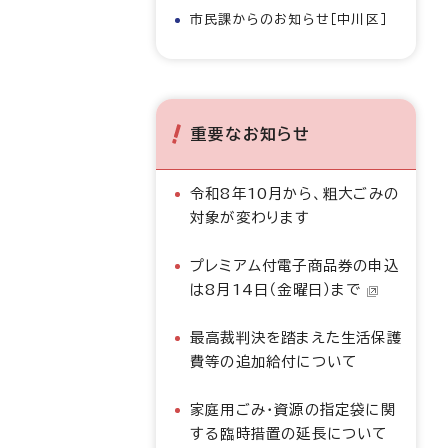
市民課からのお知らせ［中川区］
重要なお知らせ
令和8年10月から、粗大ごみの
対象が変わります
プレミアム付電子商品券の申込
は8月14日（金曜日）まで
最高裁判決を踏まえた生活保護
費等の追加給付について
家庭用ごみ・資源の指定袋に関
する臨時措置の延長について