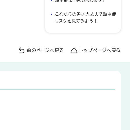
熱中症を予防しましょう！
これからの暑さ大丈夫？熱中症
リスクを見てみよう！
前のページへ戻る
トップページへ戻る