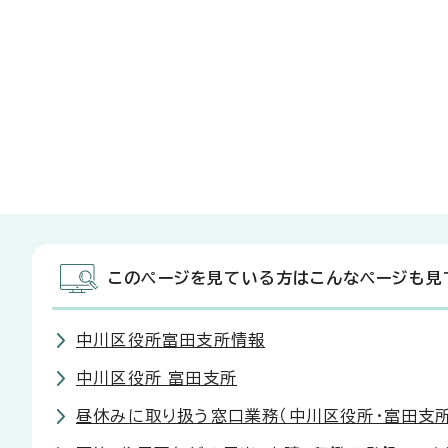
このページを見ている方はこんなページも見
中川区役所富田支所情報
中川区役所 富田支所
昼休みに取り扱う窓口業務（中川区役所・富田支所