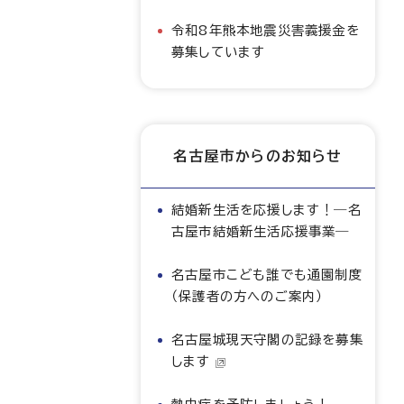
令和8年熊本地震災害義援金を
募集しています
名古屋市からのお知らせ
結婚新生活を応援します！―名
古屋市結婚新生活応援事業―
名古屋市こども誰でも通園制度
（保護者の方へのご案内）
名古屋城現天守閣の記録を募集
します