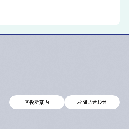
区役所案内
お問い合わせ