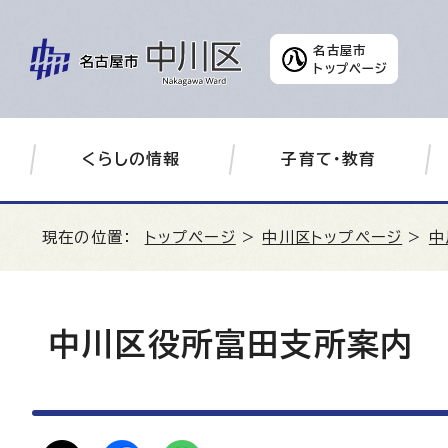
名古屋市
トップページ
くらしの情報
子育て・教育
現在の位置：
トップページ
>
中川区トップページ
>
中
中川区役所富田支所案内