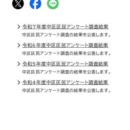
令和7年度中区区民アンケート調査結果
中区区民アンケート調査の結果を公表します。
令和6年度中区区民アンケート調査結果
中区区民アンケート調査の結果を公表します。
令和5年度中区区民アンケート調査結果
中区区民アンケート調査の結果を公表します。
令和4年度中区区民アンケート調査結果
中区区民アンケート調査の結果を公表します。