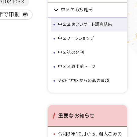
D
1021033
中区の取り組み
字で印刷
中区区民アンケート調査結果
中区ワークショップ
中区誌の発刊
中区区政出前トーク
その他中区からの報告事項
重要なお知らせ
令和8年10月から、粗大ごみの