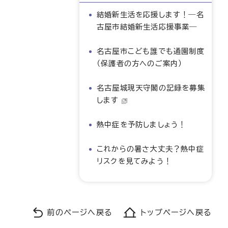
結婚新生活を応援します！―名
古屋市結婚新生活応援事業―
名古屋市こども誰でも通園制度
（保護者の方へのご案内）
名古屋城現天守閣の記録を募集
します
熱中症を予防しましょう！
これからの暑さ大丈夫？熱中症
リスクを見てみよう！
前のページへ戻る
トップページへ戻る