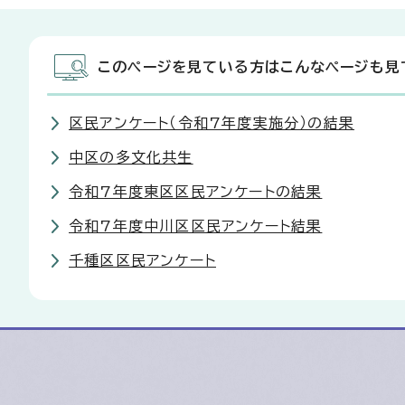
このページを見ている方はこんなページも見
区民アンケート（令和7年度実施分）の結果
中区の多文化共生
令和7年度東区区民アンケートの結果
令和7年度中川区区民アンケート結果
千種区区民アンケート