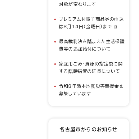
対象が変わります
プレミアム付電子商品券の申込
は8月14日（金曜日）まで
最高裁判決を踏まえた生活保護
費等の追加給付について
家庭用ごみ・資源の指定袋に関
する臨時措置の延長について
令和8年熊本地震災害義援金を
募集しています
名古屋市からのお知らせ