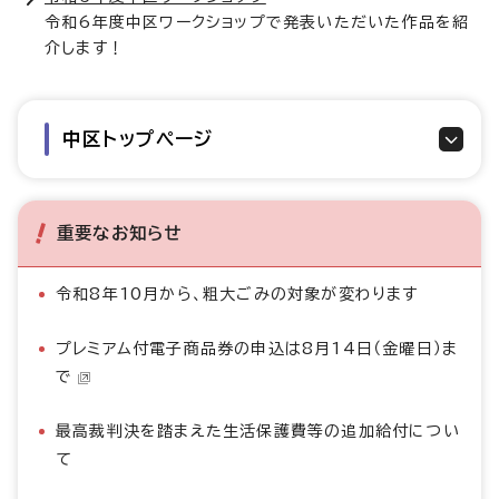
令和6年度中区ワークショップで発表いただいた作品を紹
介します！
中区トップページ
重要なお知らせ
令和8年10月から、粗大ごみの対象が変わります
プレミアム付電子商品券の申込は8月14日（金曜日）ま
で
最高裁判決を踏まえた生活保護費等の追加給付につい
て