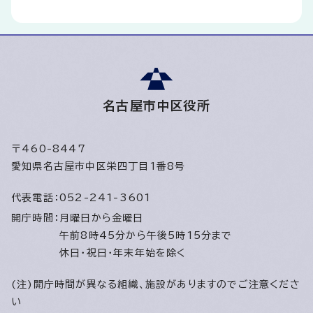
名古屋市中区役所
〒460-8447
愛知県名古屋市中区栄四丁目1番8号
代表電話：
052-241-3601
開庁時間：
月曜日から金曜日
午前8時45分から午後5時15分まで
休日・祝日・年末年始を除く
(注)開庁時間が異なる組織、施設がありますのでご注意くださ
い