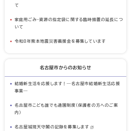
て
家庭用ごみ・資源の指定袋に関する臨時措置の延長につ
いて
令和8年熊本地震災害義援金を募集しています
名古屋市からのお知らせ
結婚新生活を応援します！―名古屋市結婚新生活応援
事業―
名古屋市こども誰でも通園制度（保護者の方へのご案
内）
名古屋城現天守閣の記録を募集します