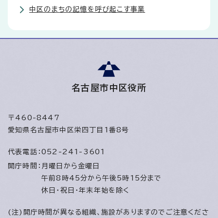
中区のまちの記憶を呼び起こす事業
名古屋市中区役所
〒460-8447
愛知県名古屋市中区栄四丁目1番8号
代表電話：
052-241-3601
開庁時間：
月曜日から金曜日
午前8時45分から午後5時15分まで
休日・祝日・年末年始を除く
(注)開庁時間が異なる組織、施設がありますのでご注意くださ