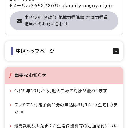
Eメール：a2652220@naka.city.nagoya.lg.jp
中区役所 区政部 地域力推進課 地域力推進
担当へのお問い合わせ
中区トップページ
重要なお知らせ
令和8年10月から、粗大ごみの対象が変わります
プレミアム付電子商品券の申込は8月14日（金曜日）ま
で
最高裁判決を踏まえた生活保護費等の追加給付につい