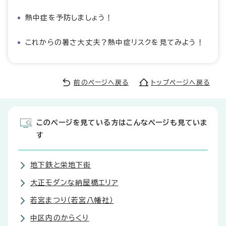
熱中症を予防しましょう！
これからの暑さ大丈夫？熱中症リスクを見てみよう！
前のページへ戻る
トップページへ戻る
このページを見ている方はこんなページも見ていま
す
地下鉄と栄地下街
大正モダンな納屋橋エリア
若宮まつり（若宮八幡社）
中区内のからくり