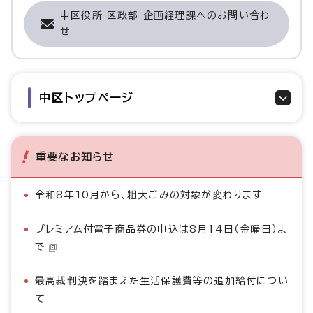
中区役所 区政部 企画経理課へのお問い合わ
せ
中区トップページ
重要なお知らせ
令和8年10月から、粗大ごみの対象が変わります
プレミアム付電子商品券の申込は8月14日（金曜日）ま
で
最高裁判決を踏まえた生活保護費等の追加給付につい
て