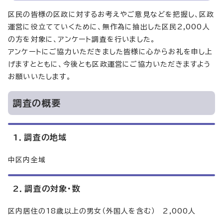
区民の皆様の区政に対するお考えやご意見などを把握し、区政
運営に役立てていくために、無作為に抽出した区民2,000人
の方を対象に、アンケート調査を行いました。
アンケートにご協力いただきました皆様に心からお礼を申し上
げますとともに、今後とも区政運営にご協力いただきますよう
お願いいたします。
調査の概要
1．調査の地域
中区内全域
2．調査の対象・数
区内居住の18歳以上の男女（外国人を含む） 2,000人