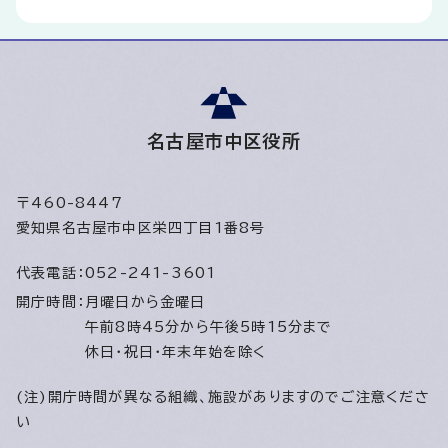
名古屋市中区役所
〒460-8447
愛知県名古屋市中区栄四丁目1番8号
代表電話：
052-241-3601
開庁時間：
月曜日から金曜日
午前8時45分から午後5時15分まで
休日・祝日・年末年始を除く
(注)開庁時間が異なる組織、施設がありますのでご注意くださ
い