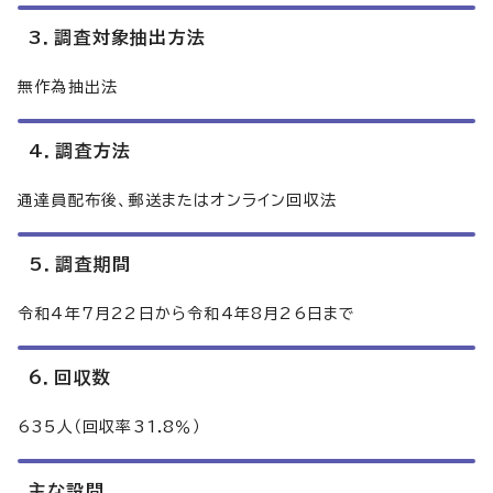
3．調査対象抽出方法
無作為抽出法
4．調査方法
通達員配布後、郵送またはオンライン回収法
5．調査期間
令和4年7月22日から令和4年8月26日まで
6．回収数
635人（回収率31.8％）
主な設問