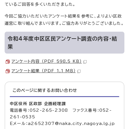
ているご回答を多くいただきました。
今回ご協力いただいたアンケート結果を参考に、よりよい区政
運営に取り組んでまいります。ご協力ありがとうございました。
令和4年度中区区民アンケート調査の内容・結
果
アンケート内容 （PDF 598.5 KB）
アンケート結果 （PDF 1.1 MB）
このページに関する
お問い合わせ
中区役所 区政部 企画経理課
電話番号：052-265-2308 ファクス番号：052-
261-0535
Eメール：a2652307@naka.city.nagoya.lg.jp