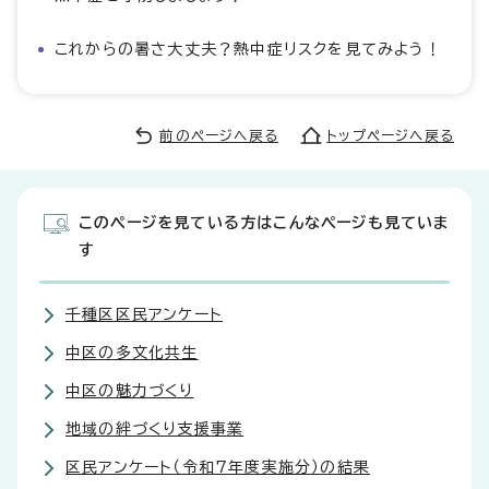
これからの暑さ大丈夫？熱中症リスクを見てみよう！
前のページへ戻る
トップページへ戻る
このページを見ている方はこんなページも見ていま
す
千種区区民アンケート
中区の多文化共生
中区の魅力づくり
地域の絆づくり支援事業
区民アンケート（令和7年度実施分）の結果