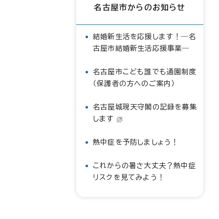
名古屋市からのお知らせ
結婚新生活を応援します！―名
古屋市結婚新生活応援事業―
名古屋市こども誰でも通園制度
（保護者の方へのご案内）
名古屋城現天守閣の記録を募集
します
熱中症を予防しましょう！
これからの暑さ大丈夫？熱中症
リスクを見てみよう！