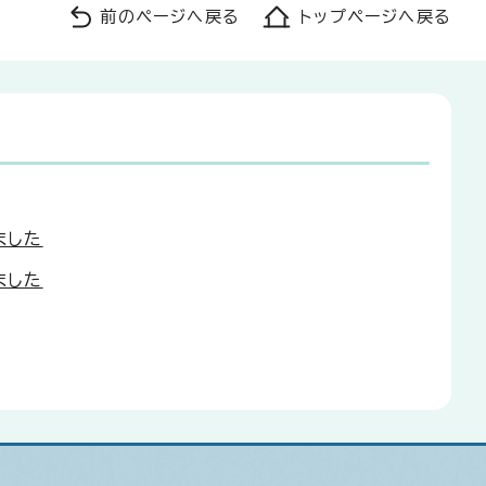
前のページへ戻る
トップページへ戻る
ました
ました