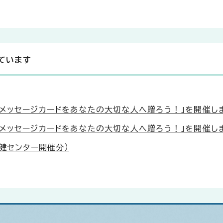
ています
トメッセージカードをあなたの大切な人へ贈ろう！」を開催し
トメッセージカードをあなたの大切な人へ贈ろう！」を開催し
健センター開催分）