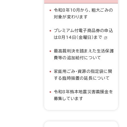
令和8年10月から、粗大ごみの
対象が変わります
プレミアム付電子商品券の申込
は8月14日（金曜日）まで
最高裁判決を踏まえた生活保護
費等の追加給付について
家庭用ごみ・資源の指定袋に関
する臨時措置の延長について
令和8年熊本地震災害義援金を
募集しています