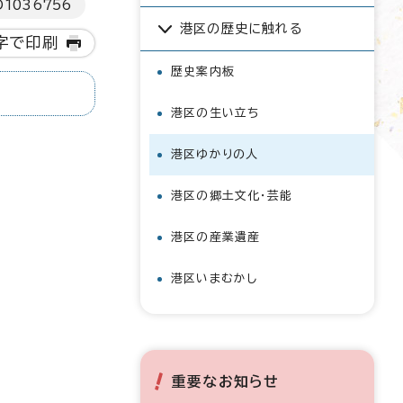
D
1036756
港区の歴史に触れる
字で印刷
歴史案内板
港区の生い立ち
港区ゆかりの人
港区の郷土文化・芸能
港区の産業遺産
港区いまむかし
重要なお知らせ