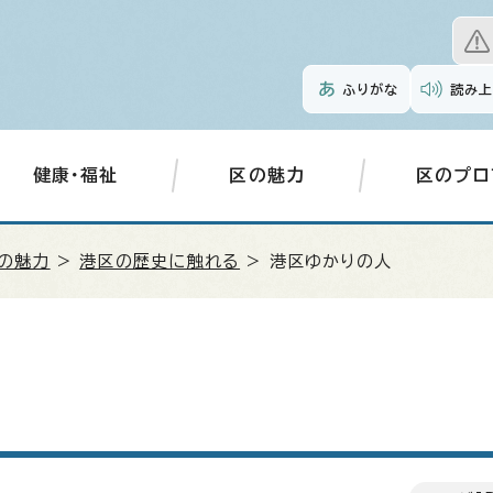
ふりがな
読み上
健康・福祉
区の魅力
区のプロ
の魅力
>
港区の歴史に触れる
> 港区ゆかりの人