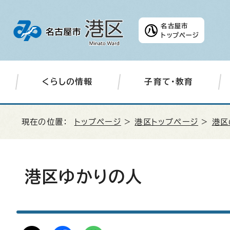
名古屋市
トップページ
くらしの情報
子育て・教育
現在の位置：
トップページ
>
港区トップページ
>
港区
港区ゆかりの人