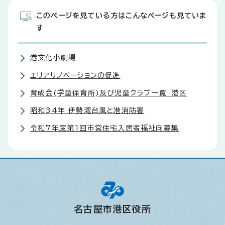
このページを見ている方はこんなページも見ていま
す
港文化小劇場
エリアリノベーションの促進
育成会(学童保育所)及び児童クラブ一覧 港区
昭和34年 伊勢湾台風と港消防署
令和7年度第1回市営住宅入居者福祉向募集
名古屋市港区役所