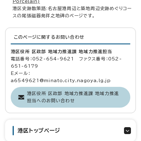
Porcelain
)
港区史跡散策路:名古屋港周辺と築地周辺史跡めぐりコー
スの尾張磁器発祥之地碑のページです。
このページに関する
お問い合わせ
港区役所 区政部 地域力推進課 地域力推進担当
電話番号：052-654-9621 ファクス番号：052-
651-6179
Eメール：
a6549621@minato.city.nagoya.lg.jp
港区役所 区政部 地域力推進課 地域力推進
担当へのお問い合わせ
港区トップページ