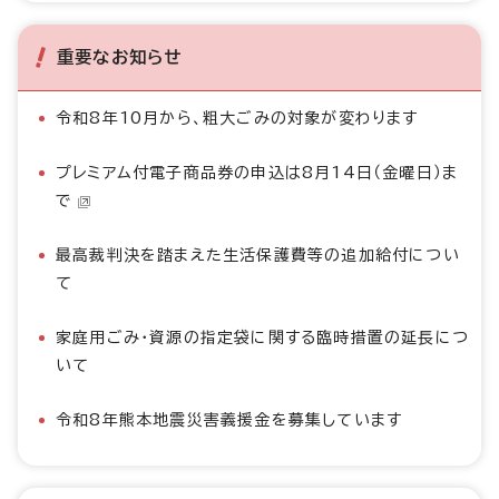
重要なお知らせ
令和8年10月から、粗大ごみの対象が変わります
プレミアム付電子商品券の申込は8月14日（金曜日）ま
で
最高裁判決を踏まえた生活保護費等の追加給付につい
て
家庭用ごみ・資源の指定袋に関する臨時措置の延長につ
いて
令和8年熊本地震災害義援金を募集しています