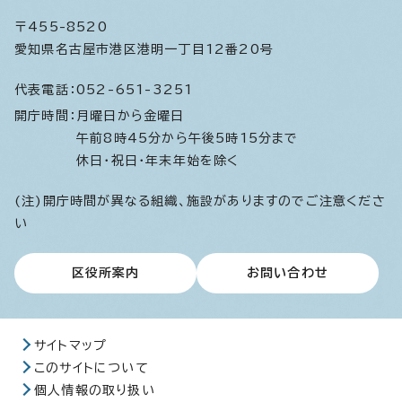
〒455-8520
愛知県名古屋市港区港明一丁目12番20号
代表電話：
052-651-3251
開庁時間：
月曜日から金曜日
午前8時45分から午後5時15分まで
休日・祝日・年末年始を除く
(注)開庁時間が異なる組織、施設がありますのでご注意くださ
い
区役所案内
お問い合わせ
サイトマップ
このサイトについて
個人情報の取り扱い