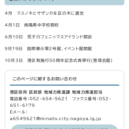
4月 クスノキとサザンカを区の木に選定
4月1日 南陽東中学校開校
6月10日 荒子川フェニックスアイランド開設
9月19日 国際展示場2号館、イベント館開館
10月3日 港区制施行50周年記念式典挙行(港湾会館)
このページに関する
お問い合わせ
港区役所 区政部 地域力推進課 地域力推進担当
電話番号：052-654-9621 ファクス番号：052-
651-6179
Eメール：
a6549621@minato.city.nagoya.lg.jp