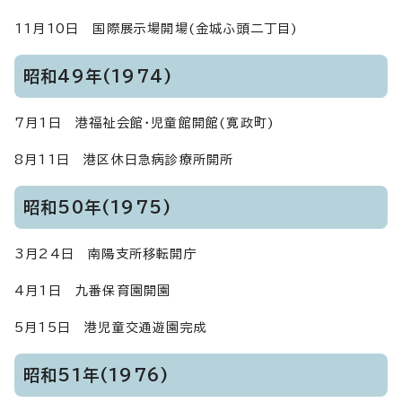
11月10日 国際展示場開場(金城ふ頭二丁目)
昭和49年(1974)
7月1日 港福祉会館・児童館開館(寛政町)
8月11日 港区休日急病診療所開所
昭和50年(1975)
3月24日 南陽支所移転開庁
4月1日 九番保育園開園
5月15日 港児童交通遊園完成
昭和51年(1976)