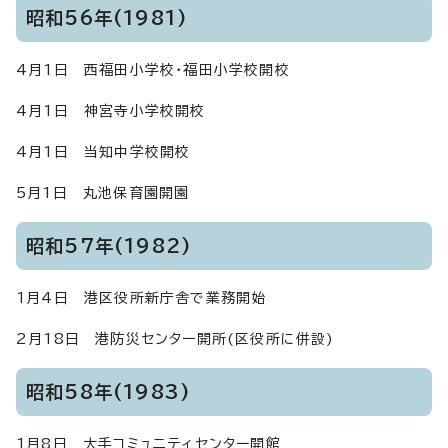
昭和56年(1981)
4月1日 西福田小学校・福田小学校開校
4月1日 神宮寺小学校開校
4月1日 当知中学校開校
5月1日 丸池保育園開園
昭和57年(1982)
1月4日 港区役所新庁舎で業務開始
2月18日 港防災センター開所(区役所に併設)
昭和58年(1983)
1月8日 大手コミュニティセンター開館