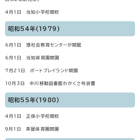
4月1日 当知小学校開校
昭和54年(1979)
6月1日 港社会教育センターが開館
6月1日 当知保育園開園
7月21日 ポートプレイランド開園
10月3日 中川移動図書館わかくさ号設置
昭和55年(1980)
4月1日 正保小学校開校
9月1日 茶屋保育園開園