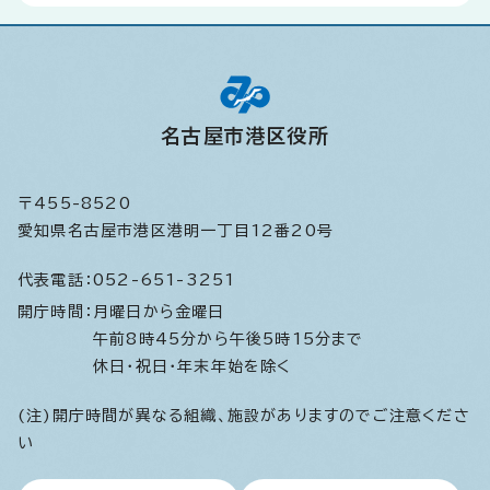
名古屋市港区役所
〒455-8520
愛知県名古屋市港区港明一丁目12番20号
代表電話：
052-651-3251
開庁時間：
月曜日から金曜日
午前8時45分から午後5時15分まで
休日・祝日・年末年始を除く
(注)開庁時間が異なる組織、施設がありますのでご注意くださ
い