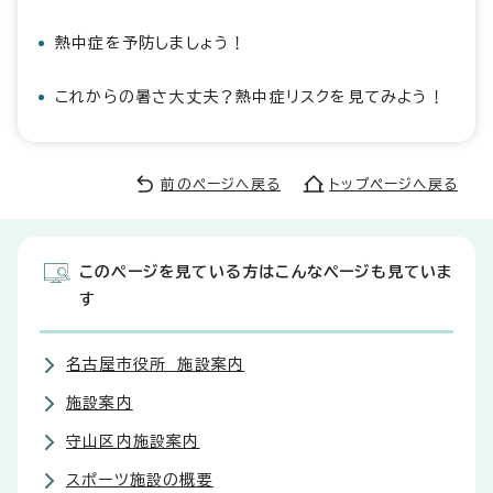
熱中症を予防しましょう！
これからの暑さ大丈夫？熱中症リスクを見てみよう！
前のページへ戻る
トップページへ戻る
このページを見ている方はこんなページも見ていま
す
名古屋市役所 施設案内
施設案内
守山区内施設案内
スポーツ施設の概要