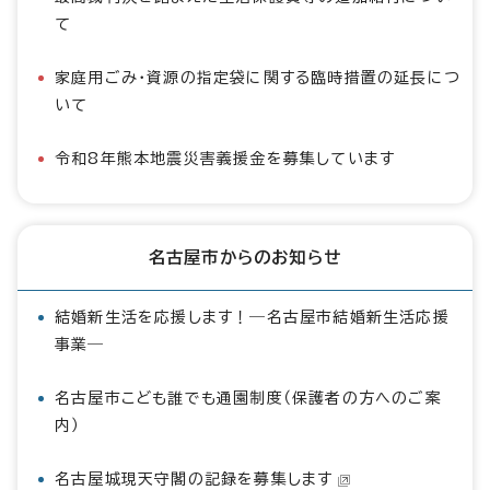
て
家庭用ごみ・資源の指定袋に関する臨時措置の延長につ
いて
令和8年熊本地震災害義援金を募集しています
名古屋市からのお知らせ
結婚新生活を応援します！―名古屋市結婚新生活応援
事業―
名古屋市こども誰でも通園制度（保護者の方へのご案
内）
名古屋城現天守閣の記録を募集します