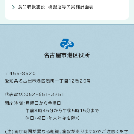
食品取扱施設 模擬店等の実施計画表
名古屋市港区役所
〒455-8520
愛知県名古屋市港区港明一丁目12番20号
代表電話：
052-651-3251
開庁時間：
月曜日から金曜日
午前8時45分から午後5時15分まで
休日・祝日・年末年始を除く
(注)開庁時間が異なる組織、施設がありますのでご注意くださ