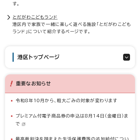
す。
とだがわこどもランド
港区内で家族で一緒に楽しく遊べる施設「とだがわこども
ランド」について紹介するページです。
港区トップページ
重要なお知らせ
令和8年10月から、粗大ごみの対象が変わります
プレミアム付電子商品券の申込は8月14日（金曜日）ま
で
最高裁判決を踏まえた生活保護費等の追加給付につい