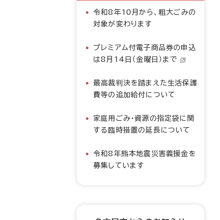
令和8年10月から、粗大ごみの
対象が変わります
プレミアム付電子商品券の申込
は8月14日（金曜日）まで
最高裁判決を踏まえた生活保護
費等の追加給付について
家庭用ごみ・資源の指定袋に関
する臨時措置の延長について
令和8年熊本地震災害義援金を
募集しています