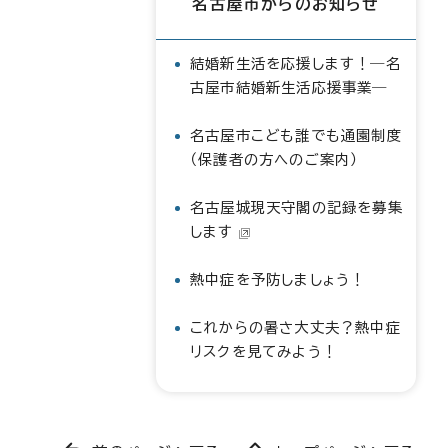
名古屋市からのお知らせ
結婚新生活を応援します！―名
古屋市結婚新生活応援事業―
名古屋市こども誰でも通園制度
（保護者の方へのご案内）
名古屋城現天守閣の記録を募集
します
熱中症を予防しましょう！
これからの暑さ大丈夫？熱中症
リスクを見てみよう！