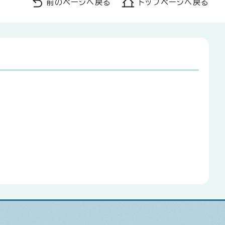
前のページへ戻る
トップページへ戻る