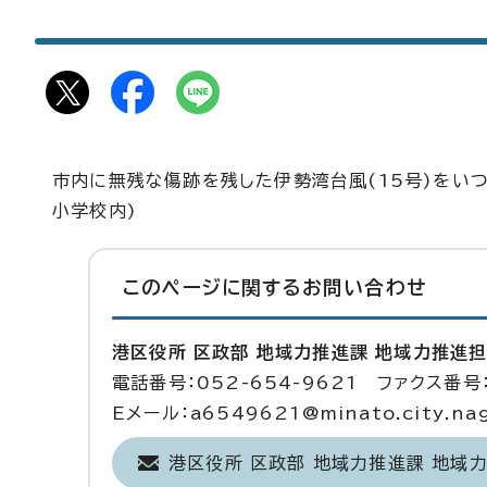
市内に無残な傷跡を残した伊勢湾台風(15号)をい
小学校内)
このページに関する
お問い合わせ
港区役所 区政部 地域力推進課 地域力推進
電話番号：052-654-9621 ファクス番号：
Eメール：a6549621@minato.city.nago
港区役所 区政部 地域力推進課 地域