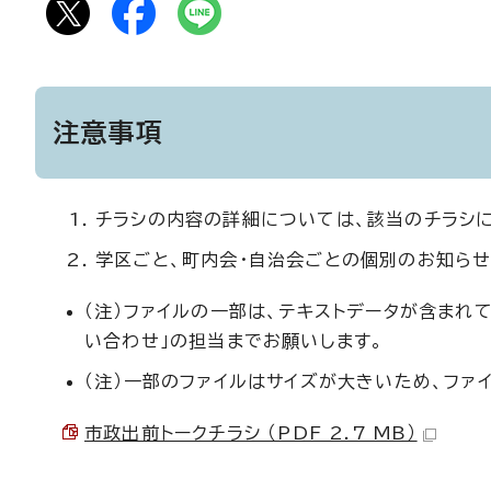
注意事項
チラシの内容の詳細については、該当のチラシ
学区ごと、町内会・自治会ごとの個別のお知らせ
（注）ファイルの一部は、テキストデータが含まれ
い合わせ」の担当までお願いします。
（注）一部のファイルはサイズが大きいため、ファ
市政出前トークチラシ （PDF 2.7 MB）