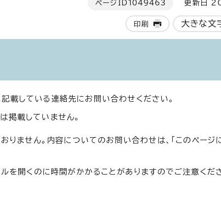
ページID
1049463
更新日 20
大きな文
印刷
に記載している連絡先にお問い合わせください。
は掲載していません。
ておりません。内容についてのお問い合わせは、「このページ
イルを開くのに時間がかかることがありますのでご注意くだ