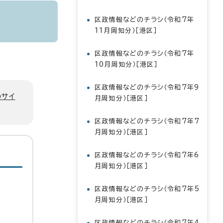
区政情報などのチラシ（令和7年
11月周知分）［港区］
区政情報などのチラシ（令和7年
10月周知分）［港区］
区政情報などのチラシ（令和7年9
のサイ
月周知分）［港区］
区政情報などのチラシ（令和7年7
月周知分）［港区］
区政情報などのチラシ（令和7年6
月周知分）［港区］
区政情報などのチラシ（令和7年5
月周知分）［港区］
区政情報などのチラシ（令和7年4