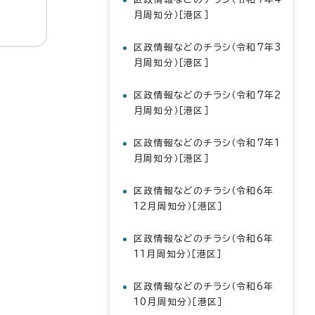
月周知分）［港区］
区政情報などのチラシ（令和7年3
月周知分）［港区］
区政情報などのチラシ（令和7年2
月周知分）［港区］
区政情報などのチラシ（令和7年1
月周知分）［港区］
区政情報などのチラシ（令和6年
12月周知分）［港区］
区政情報などのチラシ（令和6年
11月周知分）［港区］
区政情報などのチラシ（令和6年
10月周知分）［港区］