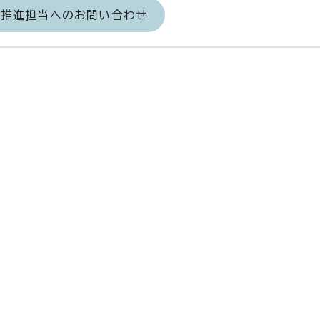
力推進担当へのお問い合わせ