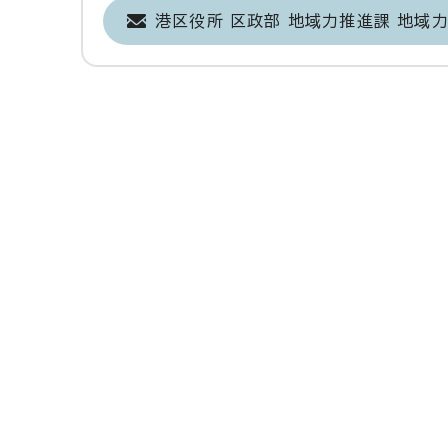
港区役所 区政部 地域力推進課 地域