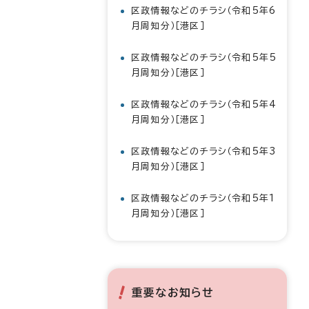
区政情報などのチラシ（令和5年6
月周知分）［港区］
区政情報などのチラシ（令和5年5
月周知分）［港区］
区政情報などのチラシ（令和5年4
月周知分）［港区］
区政情報などのチラシ（令和5年3
月周知分）［港区］
区政情報などのチラシ（令和5年1
月周知分）［港区］
重要なお知らせ