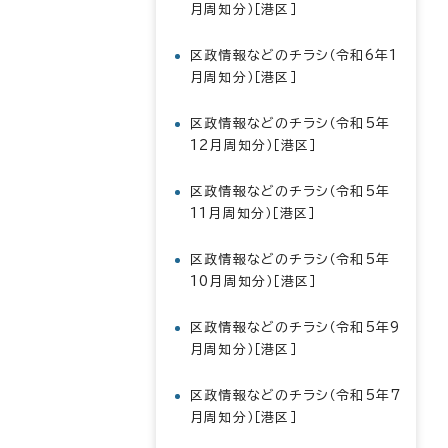
月周知分）［港区］
区政情報などのチラシ（令和6年1
月周知分）［港区］
区政情報などのチラシ（令和5年
12月周知分）［港区］
区政情報などのチラシ（令和5年
11月周知分）［港区］
区政情報などのチラシ（令和5年
10月周知分）［港区］
区政情報などのチラシ（令和5年9
月周知分）［港区］
区政情報などのチラシ（令和5年7
月周知分）［港区］