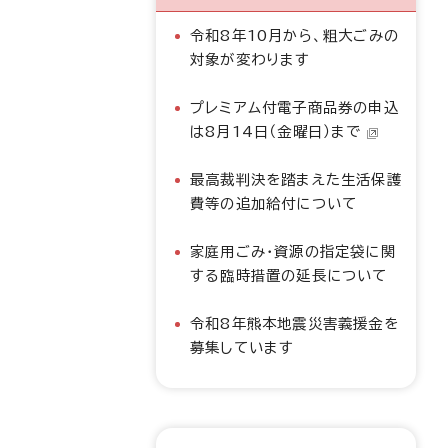
令和8年10月から、粗大ごみの
対象が変わります
プレミアム付電子商品券の申込
は8月14日（金曜日）まで
最高裁判決を踏まえた生活保護
費等の追加給付について
家庭用ごみ・資源の指定袋に関
する臨時措置の延長について
令和8年熊本地震災害義援金を
募集しています