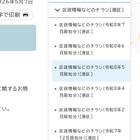
26年5月7日
区政情報などのチラシ［港区］
字で印刷
区政情報などのチラシ（令和8年7
月周知分）［港区］
区政情報などのチラシ（令和8年6
月周知分）［港区］
区政情報などのチラシ（令和8年5
月周知分）［港区］
に関するお問
区政情報などのチラシ（令和8年4
月周知分）［港区］
さい。
区政情報などのチラシ（令和8年2
月周知分）［港区］
区政情報などのチラシ（令和7年
12月周知分）［港区］