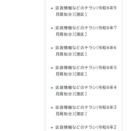
区政情報などのチラシ（令和6年9
月周知分）［港区］
区政情報などのチラシ（令和6年7
月周知分）［港区］
区政情報などのチラシ（令和6年6
月周知分）［港区］
区政情報などのチラシ（令和6年5
月周知分）［港区］
区政情報などのチラシ（令和6年4
月周知分）［港区］
区政情報などのチラシ（令和6年3
月周知分）［港区］
区政情報などのチラシ（令和6年2