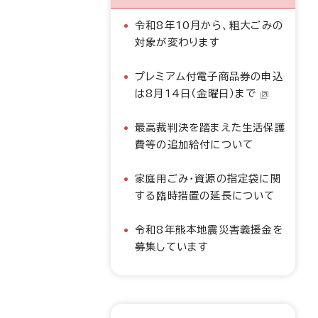
令和8年10月から、粗大ごみの
対象が変わります
プレミアム付電子商品券の申込
は8月14日（金曜日）まで
最高裁判決を踏まえた生活保護
費等の追加給付について
家庭用ごみ・資源の指定袋に関
する臨時措置の延長について
令和8年熊本地震災害義援金を
募集しています