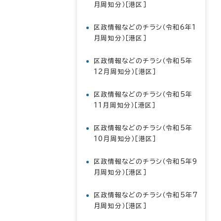
月周知分）［港区］
区政情報などのチラシ（令和6年1
月周知分）［港区］
区政情報などのチラシ（令和5年
12月周知分）［港区］
区政情報などのチラシ（令和5年
11月周知分）［港区］
区政情報などのチラシ（令和5年
10月周知分）［港区］
区政情報などのチラシ（令和5年9
月周知分）［港区］
区政情報などのチラシ（令和5年7
月周知分）［港区］