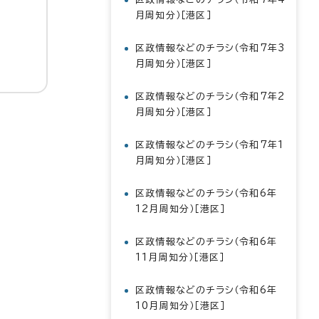
月周知分）［港区］
区政情報などのチラシ（令和7年3
月周知分）［港区］
区政情報などのチラシ（令和7年2
月周知分）［港区］
区政情報などのチラシ（令和7年1
月周知分）［港区］
区政情報などのチラシ（令和6年
12月周知分）［港区］
区政情報などのチラシ（令和6年
11月周知分）［港区］
区政情報などのチラシ（令和6年
10月周知分）［港区］