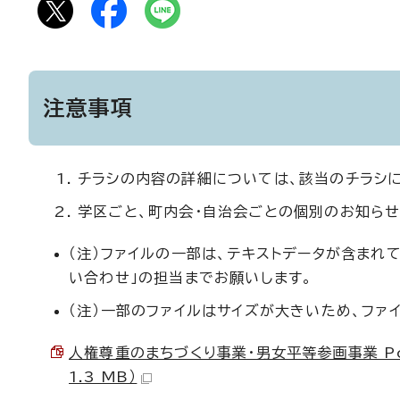
注意事項
チラシの内容の詳細については、該当のチラシ
学区ごと、町内会・自治会ごとの個別のお知らせ
（注）ファイルの一部は、テキストデータが含まれ
い合わせ」の担当までお願いします。
（注）一部のファイルはサイズが大きいため、ファ
人権尊重のまちづくり事業・男女平等参画事業 Posi
1.3 MB）