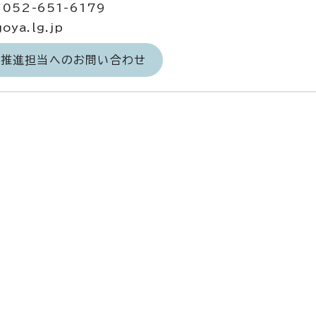
052-651-6179
ya.lg.jp
力推進担当へのお問い合わせ