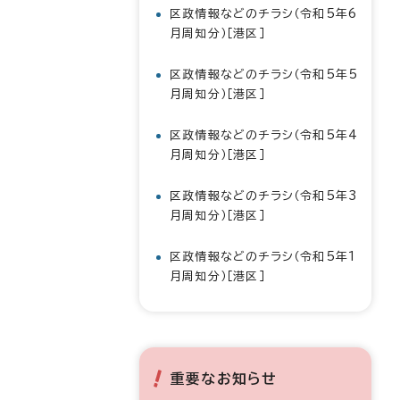
区政情報などのチラシ（令和5年6
月周知分）［港区］
区政情報などのチラシ（令和5年5
月周知分）［港区］
区政情報などのチラシ（令和5年4
月周知分）［港区］
区政情報などのチラシ（令和5年3
月周知分）［港区］
区政情報などのチラシ（令和5年1
月周知分）［港区］
重要なお知らせ