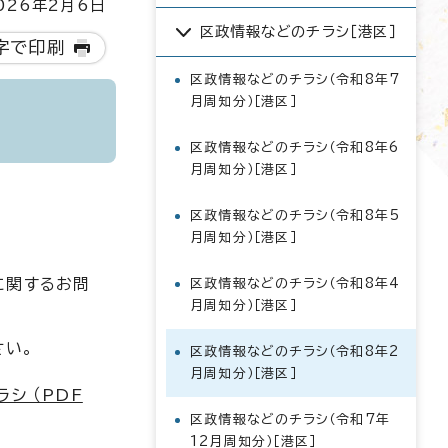
26年2月6日
区政情報などのチラシ［港区］
字で印刷
区政情報などのチラシ（令和8年7
月周知分）［港区］
区政情報などのチラシ（令和8年6
月周知分）［港区］
区政情報などのチラシ（令和8年5
月周知分）［港区］
に関するお問
区政情報などのチラシ（令和8年4
月周知分）［港区］
さい。
区政情報などのチラシ（令和8年2
月周知分）［港区］
シ （PDF
区政情報などのチラシ（令和7年
12月周知分）［港区］