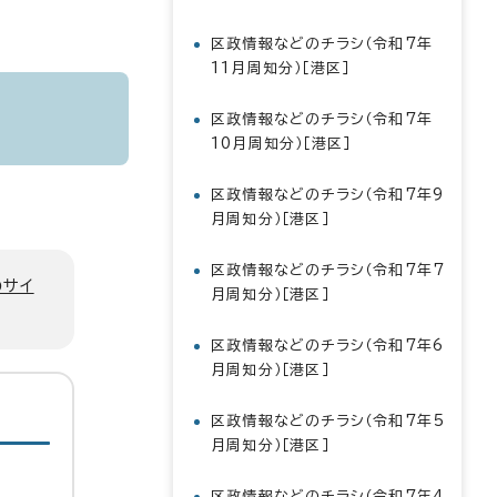
区政情報などのチラシ（令和7年
11月周知分）［港区］
区政情報などのチラシ（令和7年
10月周知分）［港区］
区政情報などのチラシ（令和7年9
月周知分）［港区］
区政情報などのチラシ（令和7年7
のサイ
月周知分）［港区］
区政情報などのチラシ（令和7年6
月周知分）［港区］
区政情報などのチラシ（令和7年5
月周知分）［港区］
区政情報などのチラシ（令和7年4