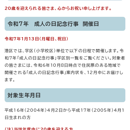
20歳を迎えられる皆さま、心からお祝い申し上げます。
令和7年 成人の日記念行事 開催日
令和7年1月13日（月曜日、祝日）
港区では、学区（小学校区）単位で以下の日程で開催します。令
和7年「成人の日記念行事」学区別一覧をご覧ください。対象者
の皆さまには、令和6年10月8日時点で住民票のある地域で
開催される「成人の日記念行事」案内状を、12月中にお届けし
ます。
対象生年月日
平成16年（2004年）4月2日から平成17年（2005年）4月1
日生まれの方
（注）当該年度内に20歳を迎える方