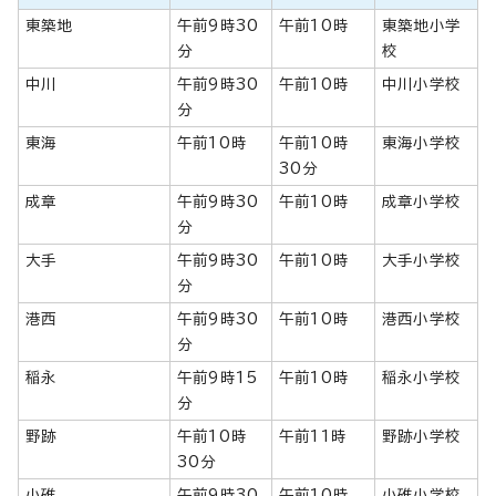
東築地
午前9時30
午前10時
東築地小学
分
校
中川
午前9時30
午前10時
中川小学校
分
東海
午前10時
午前10時
東海小学校
30分
成章
午前9時30
午前10時
成章小学校
分
大手
午前9時30
午前10時
大手小学校
分
港西
午前9時30
午前10時
港西小学校
分
稲永
午前9時15
午前10時
稲永小学校
分
野跡
午前10時
午前11時
野跡小学校
30分
小碓
午前9時30
午前10時
小碓小学校