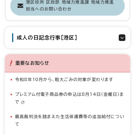
港区役所 区政部 地域力推進課 地域力推進
担当へのお問い合わせ
成人の日記念行事［港区］
重要なお知らせ
令和8年10月から、粗大ごみの対象が変わります
プレミアム付電子商品券の申込は8月14日（金曜日）ま
で
最高裁判決を踏まえた生活保護費等の追加給付につい
て