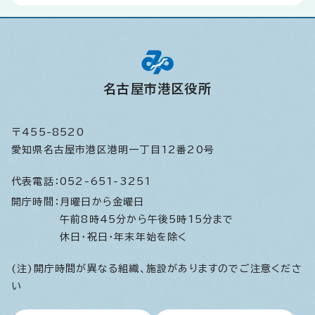
名古屋市港区役所
〒455-8520
愛知県名古屋市港区港明一丁目12番20号
代表電話：
052-651-3251
開庁時間：
月曜日から金曜日
午前8時45分から午後5時15分まで
休日・祝日・年末年始を除く
(注)開庁時間が異なる組織、施設がありますのでご注意くださ
い