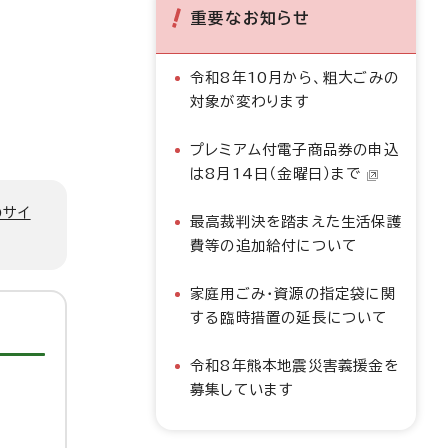
重要なお知らせ
令和8年10月から、粗大ごみの
対象が変わります
プレミアム付電子商品券の申込
は8月14日（金曜日）まで
のサイ
最高裁判決を踏まえた生活保護
費等の追加給付について
家庭用ごみ・資源の指定袋に関
する臨時措置の延長について
令和8年熊本地震災害義援金を
募集しています