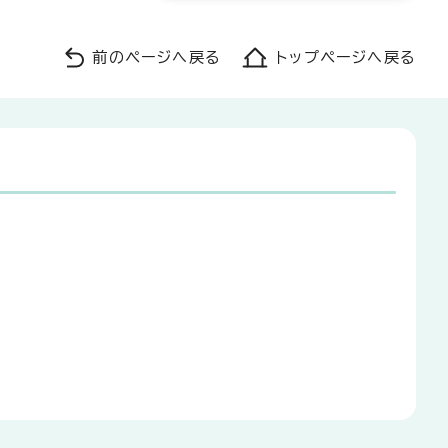
前のページへ戻る
トップページへ戻る