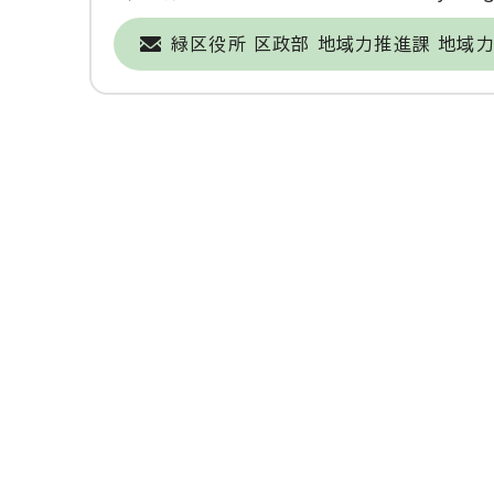
緑区役所 区政部 地域力推進課 地域