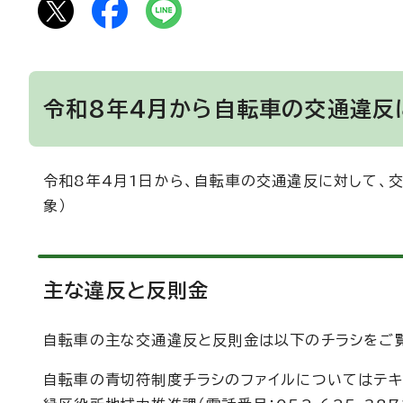
令和8年4月から自転車の交通違反
令和8年4月1日から、自転車の交通違反に対して、交
象）
主な違反と反則金
自転車の主な交通違反と反則金は以下のチラシをご
自転車の青切符制度チラシのファイルについてはテキ