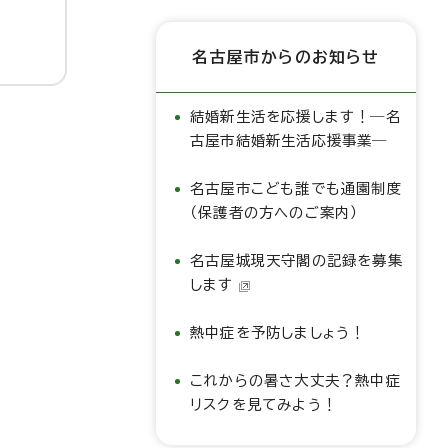
名古屋市からのお知らせ
結婚新生活を応援します！―名
古屋市結婚新生活応援事業―
名古屋市こども誰でも通園制度
（保護者の方へのご案内）
名古屋城現天守閣の記録を募集
します
熱中症を予防しましょう！
これからの暑さ大丈夫？熱中症
リスクを見てみよう！