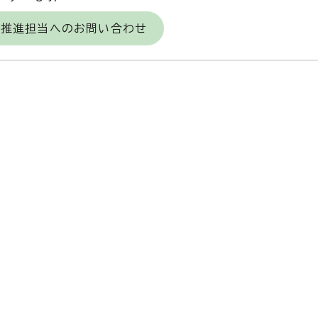
力推進担当へのお問い合わせ