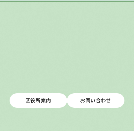
区役所案内
お問い合わせ