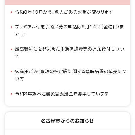
令和8年10月から、粗大ごみの対象が変わります
プレミアム付電子商品券の申込は8月14日（金曜日）ま
で
最高裁判決を踏まえた生活保護費等の追加給付につい
て
家庭用ごみ・資源の指定袋に関する臨時措置の延長につ
いて
令和8年熊本地震災害義援金を募集しています
名古屋市からのお知らせ