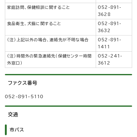
家庭訪問、保健相談に関すること
052-891-
3628
食品衛生、犬猫に関すること
052-891-
3632
（注）上記以外の場合、連絡先が不明な場合
052-891-
1411
（注）時間外の緊急連絡先（保健センター時間
052-241-
外窓口）
3612
ファクス番号
052-891-5110
交通
市バス