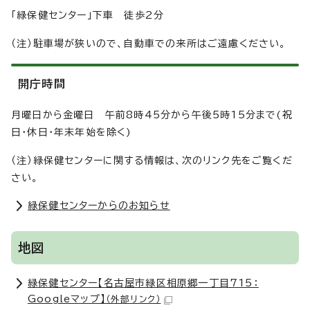
「緑保健センター」下車 徒歩2分
（注）駐車場が狭いので、自動車での来所はご遠慮ください。
開庁時間
月曜日から金曜日 午前8時45分から午後5時15分まで(祝
日・休日・年末年始を除く)
（注）緑保健センターに関する情報は、次のリンク先をご覧くだ
さい。
緑保健センターからのお知らせ
地図
緑保健センター【名古屋市緑区相原郷一丁目715：
Googleマップ】
（外部リンク）