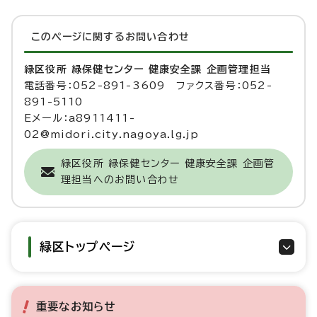
このページに関する
お問い合わせ
緑区役所 緑保健センター 健康安全課 企画管理担当
電話番号：052-891-3609 ファクス番号：052-
891-5110
Eメール：a8911411-
02@midori.city.nagoya.lg.jp
緑区役所 緑保健センター 健康安全課 企画管
理担当へのお問い合わせ
緑区トップページ
重要なお知らせ