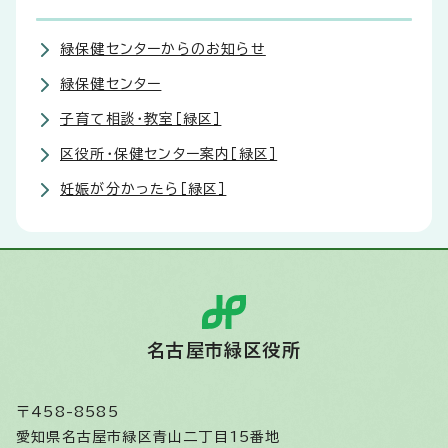
緑保健センターからのお知らせ
緑保健センター
子育て相談・教室［緑区］
区役所・保健センター案内［緑区］
妊娠が分かったら［緑区］
名古屋市緑区役所
〒458-8585
愛知県名古屋市緑区青山二丁目15番地