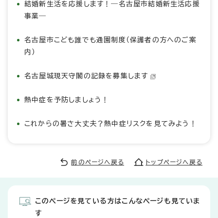
結婚新生活を応援します！―名古屋市結婚新生活応援
事業―
名古屋市こども誰でも通園制度（保護者の方へのご案
内）
名古屋城現天守閣の記録を募集します
熱中症を予防しましょう！
これからの暑さ大丈夫？熱中症リスクを見てみよう！
前のページへ戻る
トップページへ戻る
このページを見ている方はこんなページも見ていま
す