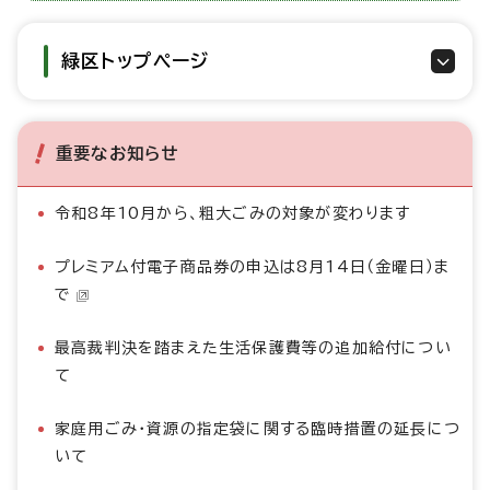
緑区トップページ
重要なお知らせ
令和8年10月から、粗大ごみの対象が変わります
プレミアム付電子商品券の申込は8月14日（金曜日）ま
で
最高裁判決を踏まえた生活保護費等の追加給付につい
て
家庭用ごみ・資源の指定袋に関する臨時措置の延長につ
いて