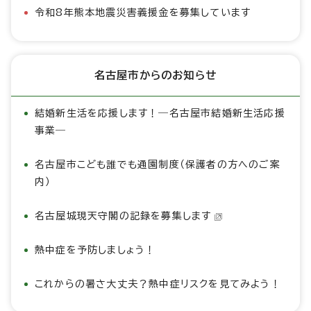
令和8年熊本地震災害義援金を募集しています
名古屋市からのお知らせ
結婚新生活を応援します！―名古屋市結婚新生活応援
事業―
名古屋市こども誰でも通園制度（保護者の方へのご案
内）
名古屋城現天守閣の記録を募集します
熱中症を予防しましょう！
これからの暑さ大丈夫？熱中症リスクを見てみよう！