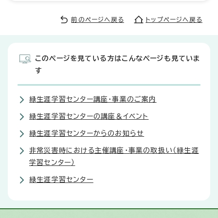
前のページへ戻る
トップページへ戻る
このページを見ている方はこんなページも見ていま
す
緑生涯学習センター講座・事業のご案内
緑生涯学習センターの講座＆イベント
緑生涯学習センターからのお知らせ
非常災害時における主催講座・事業の取扱い（緑生涯
学習センター）
緑生涯学習センター