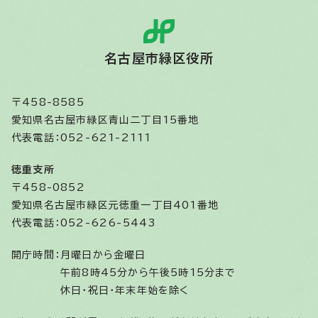
名古屋市緑区役所
〒458-8585
愛知県名古屋市緑区青山二丁目15番地
代表電話：052-621-2111
徳重支所
〒458-0852
愛知県名古屋市緑区元徳重一丁目401番地
代表電話：052-626-5443
開庁時間：
月曜日から金曜日
午前8時45分から午後5時15分まで
休日・祝日・年末年始を除く