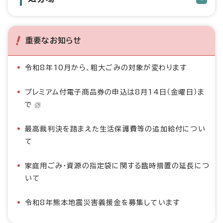
重要なお知らせ
令和8年10月から、粗大ごみの対象が変わります
プレミアム付電子商品券の申込は8月14日（金曜日）ま
で
最高裁判決を踏まえた生活保護費等の追加給付につい
て
家庭用ごみ・資源の指定袋に関する臨時措置の延長につ
いて
令和8年熊本地震災害義援金を募集しています