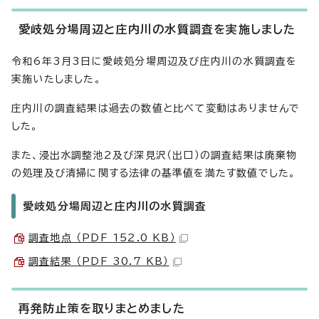
愛岐処分場周辺と庄内川の水質調査を実施しました
令和6年3月3日に愛岐処分場周辺及び庄内川の水質調査を
実施いたしました。
庄内川の調査結果は過去の数値と比べて変動はありませんで
した。
また、浸出水調整池2及び深見沢（出口）の調査結果は廃棄物
の処理及び清掃に関する法律の基準値を満たす数値でした。
愛岐処分場周辺と庄内川の水質調査
調査地点 （PDF 152.0 KB）
調査結果 （PDF 30.7 KB）
再発防止策を取りまとめました