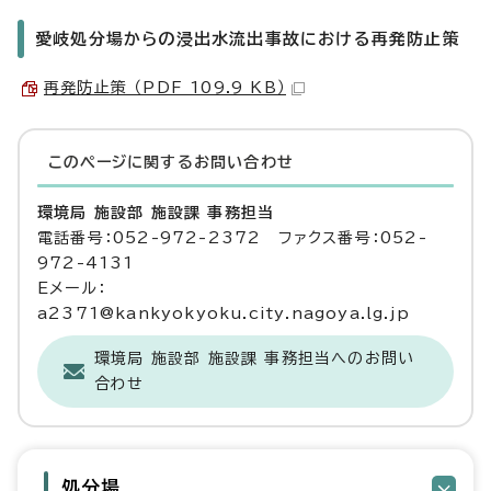
愛岐処分場からの浸出水流出事故における再発防止策
再発防止策 （PDF 109.9 KB）
このページに関する
お問い合わせ
環境局 施設部 施設課 事務担当
電話番号：052-972-2372 ファクス番号：052-
972-4131
Eメール：
a2371@kankyokyoku.city.nagoya.lg.jp
環境局 施設部 施設課 事務担当へのお問い
合わせ
処分場