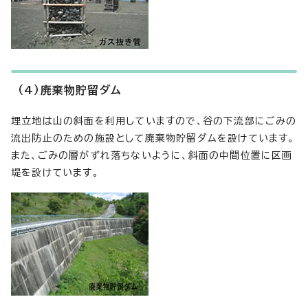
（4）廃棄物貯留ダム
埋立地は山の斜面を利用していますので、谷の下流部にごみの
流出防止のための施設として廃棄物貯留ダムを設けています。
また、ごみの層がずれ落ちないように、斜面の中間位置に区画
堤を設けています。