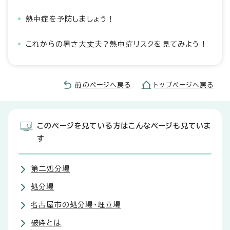
熱中症を予防しましょう！
これからの暑さ大丈夫？熱中症リスクを見てみよう！
前のページへ戻る
トップページへ戻る
このページを見ている方はこんなページも見ていま
す
第二処分場
処分場
名古屋市の処分場・埋立場
破砕とは