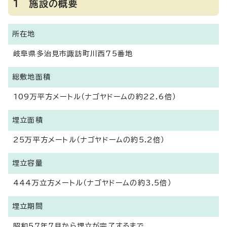
1 施設の概要
所在地
岐阜県多治見市諏訪町川西75番地
総敷地面積
109万平方メートル（ナゴヤドームの約22.6倍）
埋立面積
25万平方メートル（ナゴヤドームの約5.2倍）
埋立容量
444万立方メートル（ナゴヤドームの約3.5倍）
埋立期間
昭和57年7月から埋立が完了するまで