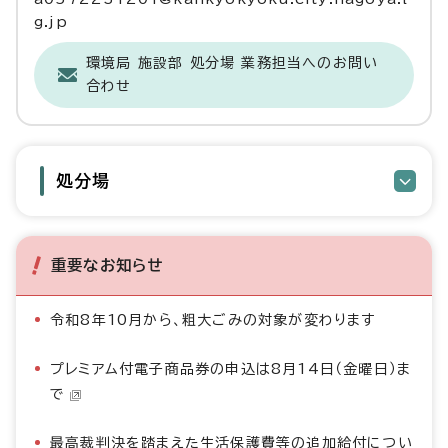
g.jp
環境局 施設部 処分場 業務担当へのお問い
合わせ
処分場
重要なお知らせ
令和8年10月から、粗大ごみの対象が変わります
プレミアム付電子商品券の申込は8月14日（金曜日）ま
で
最高裁判決を踏まえた生活保護費等の追加給付につい