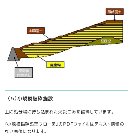
（5）小規模破砕施設
主に処分場に持ち込まれた火災ごみを破砕しています。
『小規模破砕処理フロー図』のPDFファイルはテキスト情報の
ない画像になります。