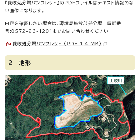
『愛岐処分場パンフレット』のPDFファイルはテキスト情報のな
い画像になります。
内容を確認したい場合は、環境局施設部処分場 電話番
号:0572-23-1201までお問い合わせください。
愛岐処分場パンフレット （PDF 1.4 MB）
2 地形