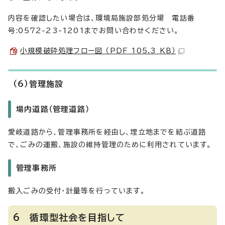
内容を確認したい場合は、環境局施設部処分場 電話番
号:0572-23-1201までお問い合わせください。
小規模破砕処理フロー図 （PDF 105.3 KB）
（6）管理施設
場内道路（管理道路）
愛岐道路から、管理事務所を経由し、埋立地までを結ぶ道路
で、ごみの運搬、施設の維持管理のために利用されています。
管理事務所
搬入ごみの受付・計量等を行っています。
6 循環型社会を目指して