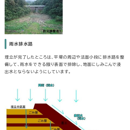
雨水排水路
埋立が完了したところは、平場の周辺や法面小段に排水路を整
備して、雨水をできる限り表面で排除し、地面にしみこんで浸
出水とならないようにしています。