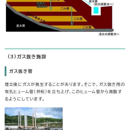
（3）ガス抜き施設
ガス抜き管
埋立後にガスが発生することがあります。そこで、ガス抜き用の
有孔ヒューム管（井桁）を立ち上げ、このヒューム管から発散す
るようにしています。