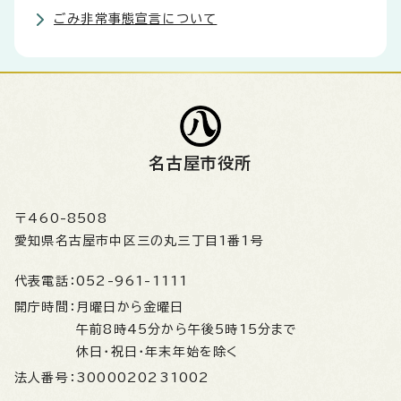
ごみ非常事態宣言について
名古屋市役所
〒460-8508
愛知県名古屋市中区三の丸三丁目1番1号
代表電話：
052-961-1111
開庁時間：
月曜日から金曜日
午前8時45分から午後5時15分まで
休日・祝日・年末年始を除く
法人番号：
3000020231002