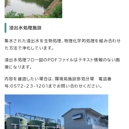
浸出水処理施設
集水された浸出水を生物処理、物理化学的処理を組み合わせ
た方法で浄化しています。
浸出水処理フロー図のPDFファイルはテキスト情報のない画
像になります。
内容を確認したい場合は、環境局施設部処分場 電話番
号:0572-23-1201までお問い合わせください。