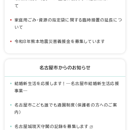
て
家庭用ごみ・資源の指定袋に関する臨時措置の延長につ
いて
令和8年熊本地震災害義援金を募集しています
名古屋市からのお知らせ
結婚新生活を応援します！―名古屋市結婚新生活応援
事業―
名古屋市こども誰でも通園制度（保護者の方へのご案
内）
名古屋城現天守閣の記録を募集します