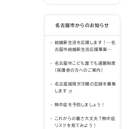
名古屋市からのお知らせ
結婚新生活を応援します！―名
古屋市結婚新生活応援事業―
名古屋市こども誰でも通園制度
（保護者の方へのご案内）
名古屋城現天守閣の記録を募集
します
熱中症を予防しましょう！
これからの暑さ大丈夫？熱中症
リスクを見てみよう！