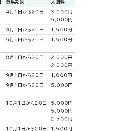
月
募集期間
入園料
4月1日から20日
3,000円
5,000円
4月1日から20日
1,500円
5月1日から20日
1,500円
8月1日から20日
2,000円
2,000円
9月1日から20日
1,000円
9月1日から20日
5,000円
10月1日から20日
5,000円
5,000円
2,500円
10月1日から20日
1,500円