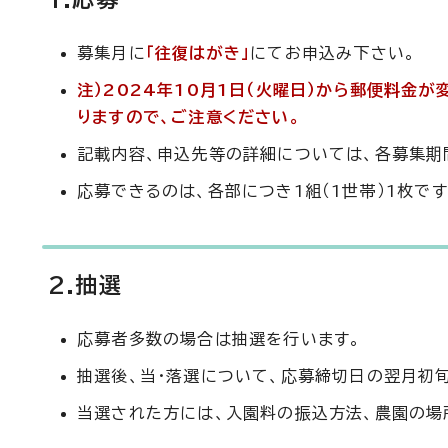
募集月に
「往復はがき」
にてお申込み下さい。
注）2024年10月1日（火曜日）から郵便料金が
りますので、ご注意ください。
記載内容、申込先等の詳細については、各募集期
応募できるのは、各部につき1組（1世帯）1枚です
2.抽選
応募者多数の場合は抽選を行います。
抽選後、当・落選について、応募締切日の翌月初
当選された方には、入園料の振込方法、農園の場