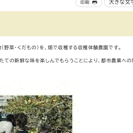
大きな文
印刷
（野菜・くだもの）を、畑で収穫する収穫体験農園です。
たての新鮮な味を楽しんでもらうことにより、都市農業への