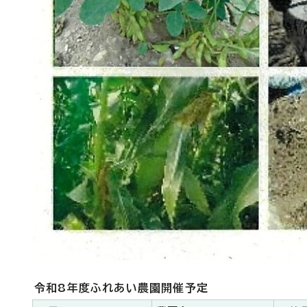
令和8年度ふれあい農園開催予定