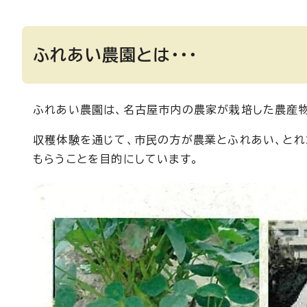
ふれあい農園とは・・・
ふれあい農園は、名古屋市内の農家が栽培した農産物
収穫体験を通じて、市民の方が農業とふれあい、とれ
もらうことを目的にしています。