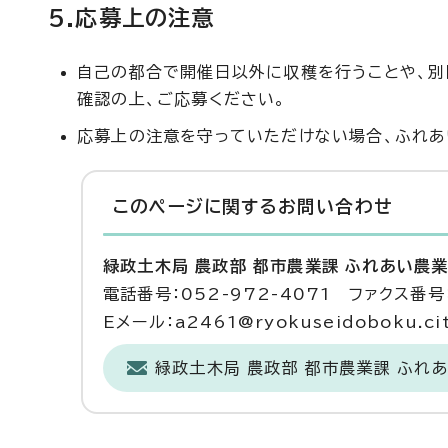
5.応募上の注意
自己の都合で開催日以外に収穫を行うことや、別
確認の上、ご応募ください。
応募上の注意を守っていただけない場合、ふれあ
このページに関する
お問い合わせ
緑政土木局 農政部 都市農業課 ふれあい農
電話番号：052-972-4071 ファクス番号：
Eメール：a2461@ryokuseidoboku.city
緑政土木局 農政部 都市農業課 ふれ