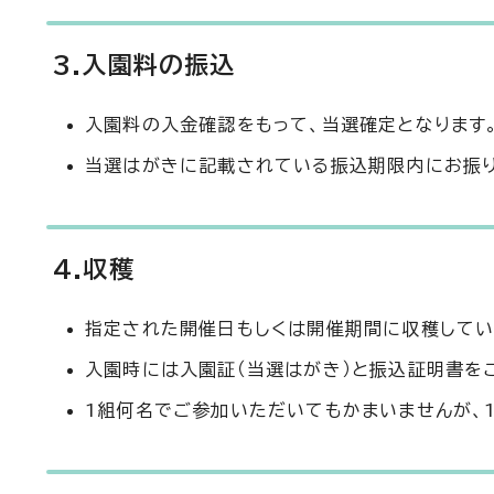
3.入園料の振込
入園料の入金確認をもって、当選確定となります
当選はがきに記載されている振込期限内にお振
4.収穫
指定された開催日もしくは開催期間に収穫してい
入園時には入園証（当選はがき）と振込証明書を
1組何名でご参加いただいてもかまいませんが、