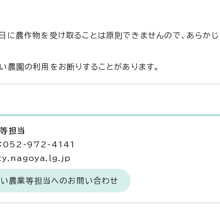
日に農作物を受け取ることは原則できませんので、あらか
い農園の利用をお断りすることがあります。
業等担当
052-972-4141
.nagoya.lg.jp
あい農業等担当へのお問い合わせ