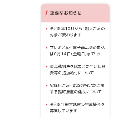
重要なお知らせ
令和8年10月から、粗大ごみの
対象が変わります
プレミアム付電子商品券の申込
は8月14日（金曜日）まで
最高裁判決を踏まえた生活保護
費等の追加給付について
家庭用ごみ・資源の指定袋に関
する臨時措置の延長について
令和8年熊本地震災害義援金を
募集しています