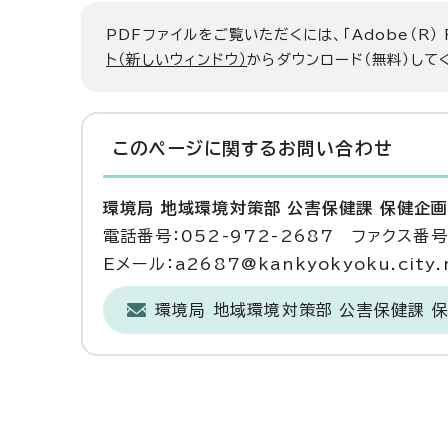
PDFファイルをご覧いただくには、「Adobe（R）
ト（新しいウィンドウ）
からダウンロード（無料）して
このページに関する
お問い合わせ
環境局 地域環境対策部 公害保健課 保健企
電話番号：052-972-2687 ファクス番号：
Eメール：a2687@kankyokyoku.city.n
環境局 地域環境対策部 公害保健課 