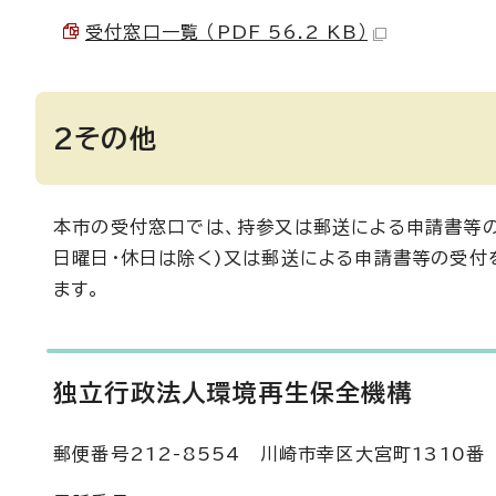
受付窓口一覧 （PDF 56.2 KB）
2その他
本市の受付窓口では、持参又は郵送による申請書等の
日曜日・休日は除く)又は郵送による申請書等の受付
ます。
独立行政法人環境再生保全機構
郵便番号212-8554 川崎市幸区大宮町1310番