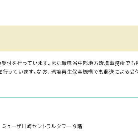
受付を行っています。また環境省中部地方環境事務所でも持
を行っています。なお、環境再生保全機構でも郵送による受
 ミューザ川崎セントラルタワー 9階