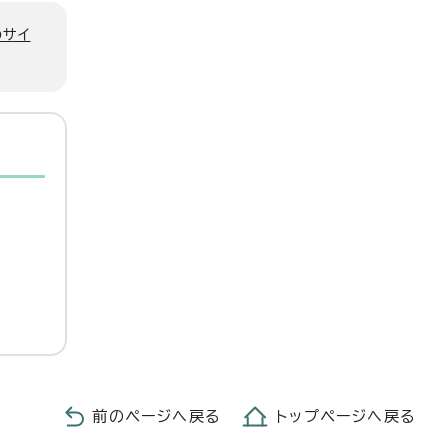
のサイ
前のページへ戻る
トップページへ戻る