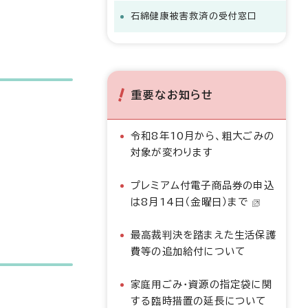
石綿健康被害救済の受付窓口
重要なお知らせ
令和8年10月から、粗大ごみの
対象が変わります
プレミアム付電子商品券の申込
は8月14日（金曜日）まで
最高裁判決を踏まえた生活保護
費等の追加給付について
家庭用ごみ・資源の指定袋に関
する臨時措置の延長について