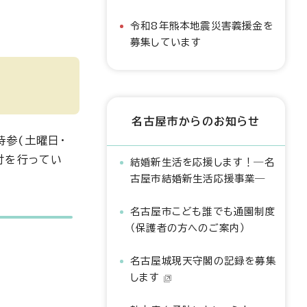
令和8年熊本地震災害義援金を
募集しています
名古屋市からのお知らせ
参(土曜日・
付を行ってい
結婚新生活を応援します！―名
古屋市結婚新生活応援事業―
名古屋市こども誰でも通園制度
（保護者の方へのご案内）
名古屋城現天守閣の記録を募集
します