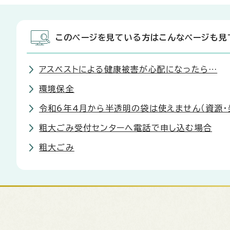
このページを見ている方はこんなページも見
アスベストによる健康被害が心配になったら…
環境保全
令和6年4月から半透明の袋は使えません（資源・
粗大ごみ受付センターへ電話で申し込む場合
粗大ごみ