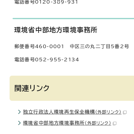
電話番号0120-389-931
環境省中部地方環境事務所
郵便番号460-0001 中区三の丸二丁目5番2号
電話番号052-955-2134
関連リンク
独立行政法人環境再生保全機構
（外部リンク）
環境省中部地方環境事務所
（外部リンク）