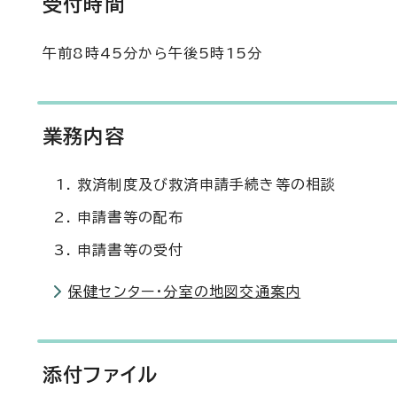
受付時間
午前8時45分から午後5時15分
業務内容
救済制度及び救済申請手続き等の相談
申請書等の配布
申請書等の受付
保健センター・分室の地図交通案内
添付ファイル