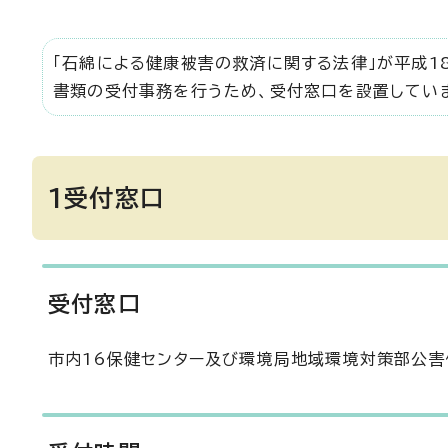
「石綿による健康被害の救済に関する法律」が平成1
書類の受付事務を行うため、受付窓口を設置してい
1受付窓口
受付窓口
市内16保健センター及び環境局地域環境対策部公害