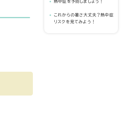
熱中症を予防しましょう！
これからの暑さ大丈夫？熱中症
リスクを見てみよう！