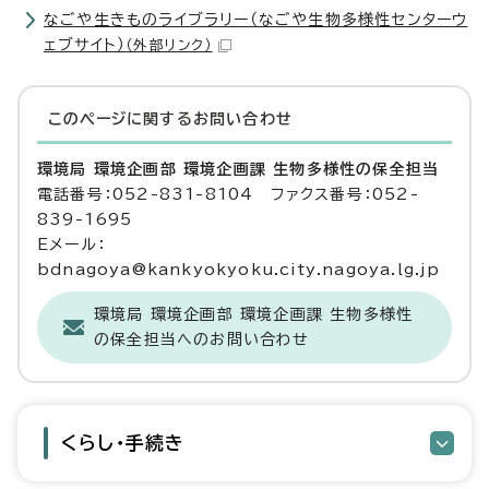
なごや生きものライブラリー（なごや生物多様性センターウ
ェブサイト）
（外部リンク）
このページに関する
お問い合わせ
環境局 環境企画部 環境企画課 生物多様性の保全担当
電話番号：052-831-8104 ファクス番号：052-
839-1695
Eメール：
bdnagoya@kankyokyoku.city.nagoya.lg.jp
環境局 環境企画部 環境企画課 生物多様性
の保全担当へのお問い合わせ
くらし・手続き