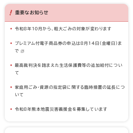
重要なお知らせ
令和8年10月から、粗大ごみの対象が変わります
プレミアム付電子商品券の申込は8月14日（金曜日）ま
で
最高裁判決を踏まえた生活保護費等の追加給付につい
て
家庭用ごみ・資源の指定袋に関する臨時措置の延長につ
いて
令和8年熊本地震災害義援金を募集しています