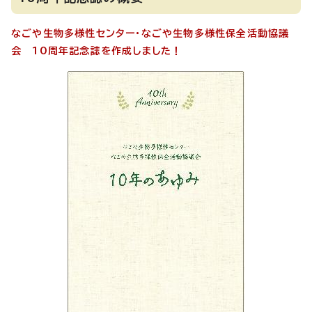
なごや生物多様性センター・なごや生物多様性保全活動協議
会 10周年記念誌を作成しました！