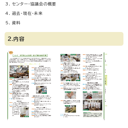
センター・協議会の概要
過去・現在・未来
資料
2.内容