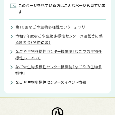
このページを見ている方はこんなページも見ていま
す
第10回なごや生物多様性センターまつり
令和7年度なごや生物多様性センターの運営等に係
る懇談会（開催結果）
なごや生物多様性センター機関誌「なごやの生物多
様性」について
なごや生物多様性センター機関誌「なごやの生物多
様性」
なごや生物多様性センターのイベント情報