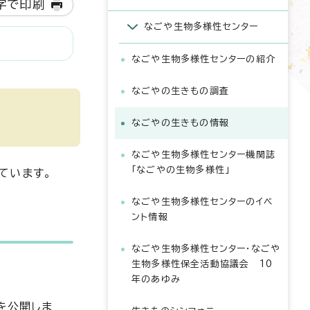
字で印刷
なごや生物多様性センター
なごや生物多様性センターの紹介
なごやの生きもの調査
なごやの生きもの情報
なごや生物多様性センター機関誌
「なごやの生物多様性」
ています。
なごや生物多様性センターのイベ
ント情報
なごや生物多様性センター・なごや
生物多様性保全活動協議会 10
年のあゆみ
を公開しま