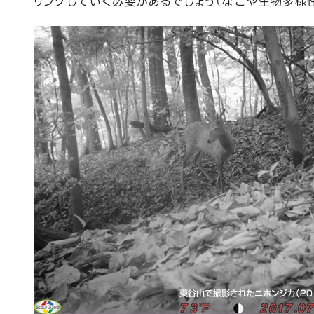
リングしていく必要があるでしょう（なごや生物多様性