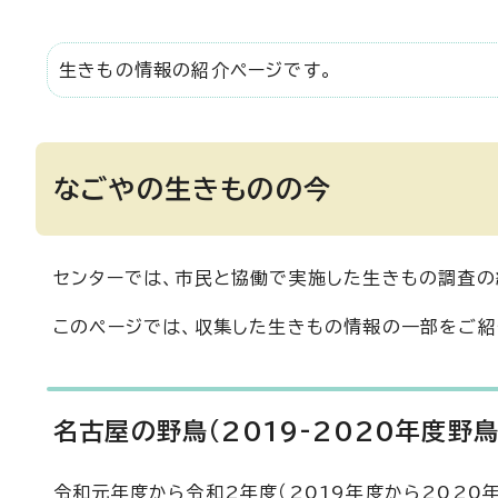
生きもの情報の紹介ページです。
なごやの生きものの今
センターでは、市民と協働で実施した生きもの調査の
このページでは、収集した生きもの情報の一部をご紹
名古屋の野鳥(2019-2020年度野
令和元年度から令和2年度（2019年度から2020