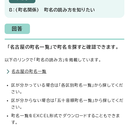
8：(町名関係) 町名の読み方を知りたい
回答
「名古屋の町名一覧」で町名を探すと確認できます。
以下のリンクで「町名の読み方」を掲載しています。
名古屋の町名一覧
区が分かっている場合は「各区別町名一覧」から探してくだ
さい。
区が分からない場合は「五十音順町名一覧」から探してくだ
さい。
町名一覧をEXCEL形式でダウンロードすることもできま
す。