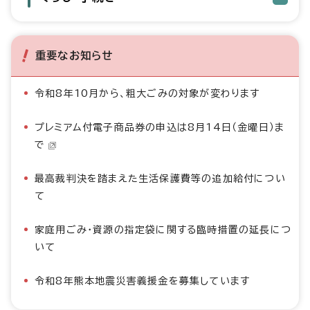
重要なお知らせ
令和8年10月から、粗大ごみの対象が変わります
プレミアム付電子商品券の申込は8月14日（金曜日）ま
で
最高裁判決を踏まえた生活保護費等の追加給付につい
て
家庭用ごみ・資源の指定袋に関する臨時措置の延長につ
いて
令和8年熊本地震災害義援金を募集しています