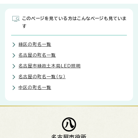
このページを見ている方はこんなページも見ていま
す
緑区の町名一覧
名古屋の町名一覧
名古屋市緑政土木局LED照明
名古屋の町名一覧（な）
中区の町名一覧
名古屋市役所