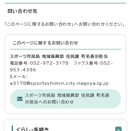
問い合わせ先
「このページに関するお問い合わせ」へお問い合わせください。
このページに関する
お問い合わせ
スポーツ市民局 地域振興部 住民課 町名表示担当
電話番号：052-972-3178 ファクス番号：052-
953-4396
Eメール：
a3178@sportsshimin.city.nagoya.lg.jp
スポーツ市民局 地域振興部 住民課 町名表
示担当へのお問い合わせ
くらし・手続き