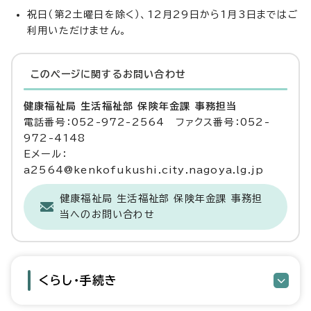
祝日（第2土曜日を除く）、12月29日から1月3日まではご
利用いただけません。
このページに関する
お問い合わせ
健康福祉局 生活福祉部 保険年金課 事務担当
電話番号：052-972-2564 ファクス番号：052-
972-4148
Eメール：
a2564@kenkofukushi.city.nagoya.lg.jp
健康福祉局 生活福祉部 保険年金課 事務担
当へのお問い合わせ
くらし・手続き