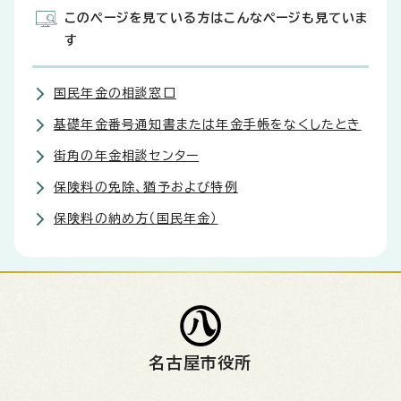
このページを見ている方はこんなページも見ていま
す
国民年金の相談窓口
基礎年金番号通知書または年金手帳をなくしたとき
街角の年金相談センター
保険料の免除、猶予および特例
保険料の納め方（国民年金）
名古屋市役所