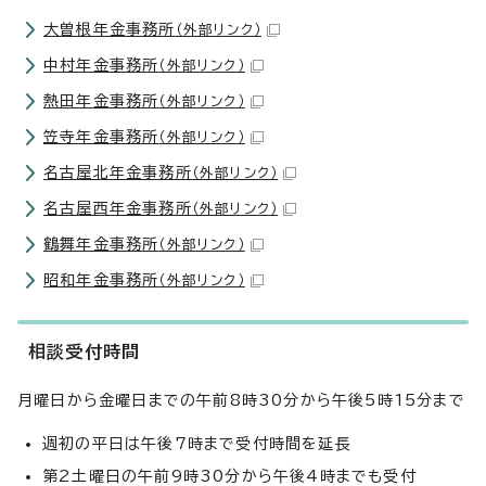
大曽根年金事務所
（外部リンク）
中村年金事務所
（外部リンク）
熱田年金事務所
（外部リンク）
笠寺年金事務所
（外部リンク）
名古屋北年金事務所
（外部リンク）
名古屋西年金事務所
（外部リンク）
鶴舞年金事務所
（外部リンク）
昭和年金事務所
（外部リンク）
相談受付時間
月曜日から金曜日までの午前8時30分から午後5時15分まで
週初の平日は午後7時まで受付時間を延長
第2土曜日の午前9時30分から午後4時までも受付