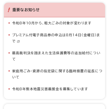
重要なお知らせ
令和8年10月から、粗大ごみの対象が変わります
プレミアム付電子商品券の申込は8月14日（金曜日）ま
で
最高裁判決を踏まえた生活保護費等の追加給付につい
て
家庭用ごみ・資源の指定袋に関する臨時措置の延長につ
いて
令和8年熊本地震災害義援金を募集しています