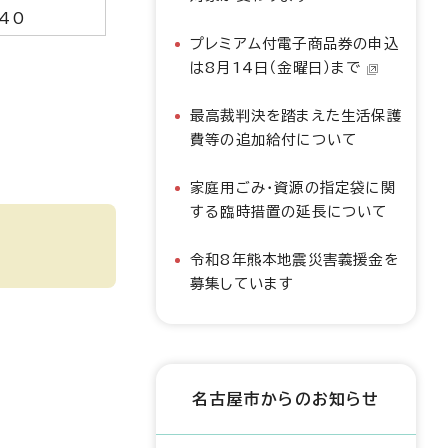
40
プレミアム付電子商品券の申込
は8月14日（金曜日）まで
最高裁判決を踏まえた生活保護
費等の追加給付について
家庭用ごみ・資源の指定袋に関
する臨時措置の延長について
令和8年熊本地震災害義援金を
募集しています
名古屋市からのお知らせ