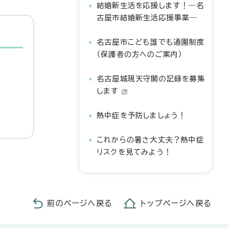
結婚新生活を応援します！―名
古屋市結婚新生活応援事業―
名古屋市こども誰でも通園制度
（保護者の方へのご案内）
名古屋城現天守閣の記録を募集
します
熱中症を予防しましょう！
これからの暑さ大丈夫？熱中症
リスクを見てみよう！
前のページへ戻る
トップページへ戻る