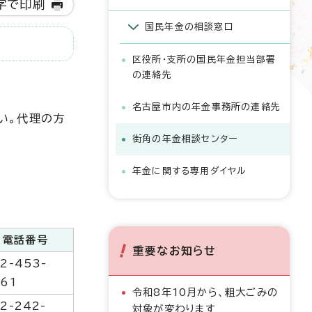
字で印刷
国民年金の相談窓口
区役所・支所の国民年金担当部署
の連絡先
名古屋市内の年金事務所の連絡先
い。代理の方
街角の年金相談センター
年金に関する専用ダイヤル
電話番号
重要なお知らせ
2-453-
61
令和8年10月から、粗大ごみの
2-242-
対象が変わります