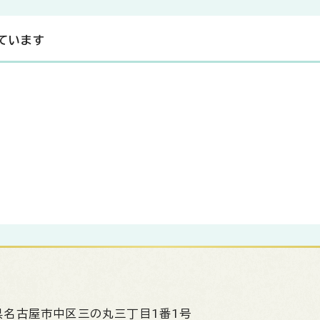
ています
県名古屋市中区三の丸三丁目1番1号