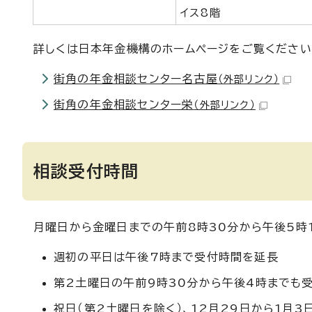
イス8階
詳しくは日本年金機構のホームページをご覧ください
街角の年金相談センター名古屋
（外部リンク）
街角の年金相談センター栄
（外部リンク）
相談受付時間
月曜日から金曜日までの午前8時30分から午後5時
週初の平日は午後7時まで受付時間を延長
第2土曜日の午前9時30分から午後4時までも
祝日（第2土曜日を除く）、12月29日から1月