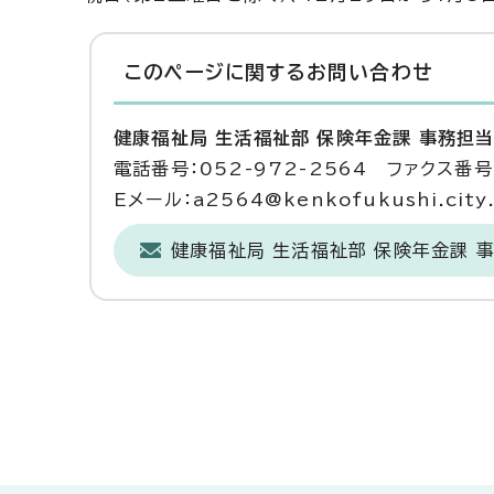
このページに関する
お問い合わせ
健康福祉局 生活福祉部 保険年金課 事務担
電話番号：052-972-2564 ファクス番号：
Eメール：a2564@kenkofukushi.city.n
健康福祉局 生活福祉部 保険年金課 