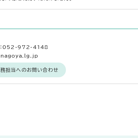
当
052-972-4148
agoya.lg.jp
事務担当へのお問い合わせ