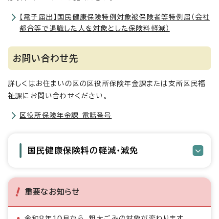
【電子届出】国民健康保険特例対象被保険者等特例届（会社
都合等で退職した人を対象とした保険料軽減）
お問い合わせ先
詳しくはお住まいの区の区役所保険年金課または支所区民福
祉課にお問い合わせください。
区役所保険年金課 電話番号
国民健康保険料の軽減・減免
重要なお知らせ
令和8年10月から、粗大ごみの対象が変わります