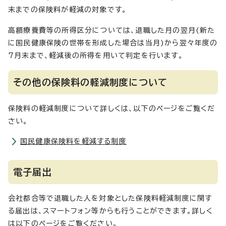
末までの保険料が軽減の対象です。
高額療養費等の所得区分については、退職した月の翌月(新た
に国民健康保険の世帯を形成した場合は当月)から翌々年度の
7月末まで、軽減後の所得を用いて判定を行います。
その他の保険料の軽減制度について
保険料の軽減制度について詳しくは、以下のページをご覧くだ
さい。
国民健康保険料を軽減する制度
電子届出
会社都合等で退職した人を対象とした保険料軽減制度に関す
る届出は、スマートフォン等からも行うことができます。詳しく
は以下のページをご覧ください。