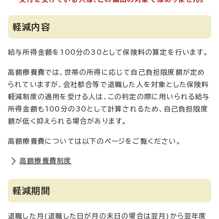
軽減内容
給与所得金額を100分の30として保険料の算定を行います。
高額療養費では、世帯の所得に応じて自己負担限度額が定め
られていますが、会社都合等で退職した人を対象とした保険料
軽減制度の適用を受ける人は、この判定の際に用いられる給与
所得金額も100分の30として計算されるため、自己負担限度
額が低く抑えられる場合があります。
高額療養費については以下のページをご覧ください。
高額療養費制度
軽減期間
退職した月(退職した日が月の末日の場合は翌月)から翌年度