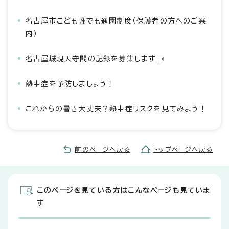
名古屋市こども誰でも通園制度（保護者の方へのご案
内）
名古屋城現天守閣の記録を募集します
熱中症を予防しましょう！
これからの暑さ大丈夫？熱中症リスクを見てみよう！
前のページへ戻る
トップページへ戻る
このページを見ている方はこんなページも見ていま
す