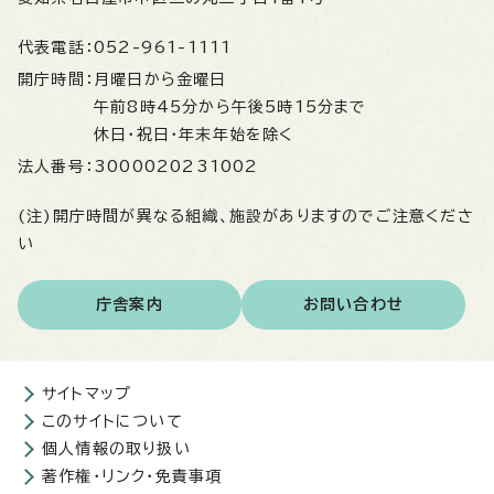
代表電話：
052-961-1111
開庁時間：
月曜日から金曜日
午前8時45分から午後5時15分まで
休日・祝日・年末年始を除く
法人番号：
3000020231002
(注)開庁時間が異なる組織、施設がありますのでご注意くださ
い
庁舎案内
お問い合わせ
サイトマップ
このサイトについて
個人情報の取り扱い
著作権・リンク・免責事項