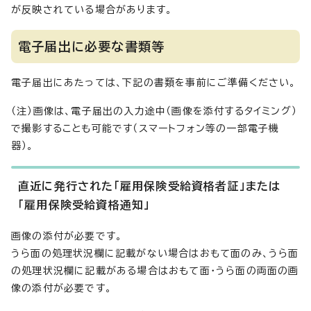
が反映されている場合があります。
電子届出に必要な書類等
電子届出にあたっては、下記の書類を事前にご準備ください。
（注）画像は、電子届出の入力途中（画像を添付するタイミング）
で撮影することも可能です（スマートフォン等の一部電子機
器）。
直近に発行された「雇用保険受給資格者証」または
「雇用保険受給資格通知」
画像の添付が必要です。
うら面の処理状況欄に記載がない場合はおもて面のみ、うら面
の処理状況欄に記載がある場合はおもて面・うら面の両面の画
像の添付が必要です。