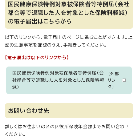
国民健康保険特例対象被保険者等特例届（会社
都合等で退職した人を対象とした保険料軽減）
の電子届出はこちらから
以下のリンクから、電子届出のページに進むことができます。上
記の注意事項を確認のうえ、手続きしてください。
【電子届出は以下のリンクから】
国民健康保険特例対象被保険者等特例届（会
（外部
社都合等で退職した人を対象とした保険料軽
リン
ク）
減）
お問い合わせ先
詳しくはお住まいの区の区役所保険年金課までお問い合わせ
ください。