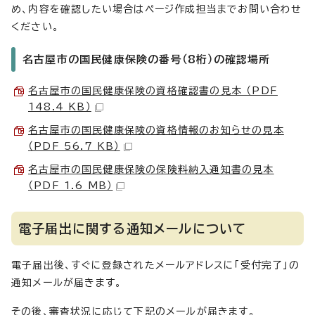
め、内容を確認したい場合はページ作成担当までお問い合わせ
ください。
名古屋市の国民健康保険の番号（8桁）の確認場所
名古屋市の国民健康保険の資格確認書の見本 （PDF
148.4 KB）
名古屋市の国民健康保険の資格情報のお知らせの見本
（PDF 56.7 KB）
名古屋市の国民健康保険の保険料納入通知書の見本
（PDF 1.6 MB）
電子届出に関する通知メールについて
電子届出後、すぐに登録されたメールアドレスに「受付完了」の
通知メールが届きます。
その後、審査状況に応じて下記のメールが届きます。