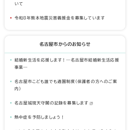
いて
令和8年熊本地震災害義援金を募集しています
名古屋市からのお知らせ
結婚新生活を応援します！―名古屋市結婚新生活応援
事業―
名古屋市こども誰でも通園制度（保護者の方へのご案
内）
名古屋城現天守閣の記録を募集します
熱中症を予防しましょう！