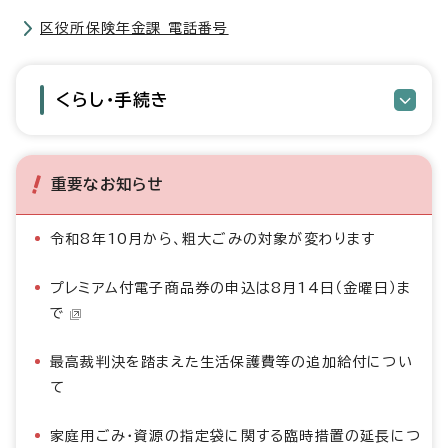
区役所保険年金課 電話番号
くらし・手続き
重要なお知らせ
令和8年10月から、粗大ごみの対象が変わります
プレミアム付電子商品券の申込は8月14日（金曜日）ま
で
最高裁判決を踏まえた生活保護費等の追加給付につい
て
家庭用ごみ・資源の指定袋に関する臨時措置の延長につ