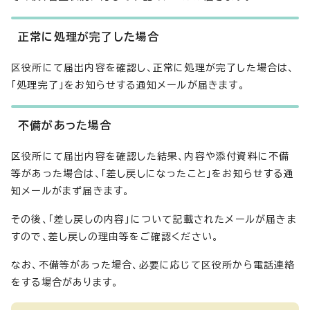
正常に処理が完了した場合
区役所にて届出内容を確認し、正常に処理が完了した場合は、
「処理完了」をお知らせする通知メールが届きます。
不備があった場合
区役所にて届出内容を確認した結果、内容や添付資料に不備
等があった場合は、「差し戻しになったこと」をお知らせする通
知メールがまず届きます。
その後、「差し戻しの内容」について記載されたメールが届きま
すので、差し戻しの理由等をご確認ください。
なお、不備等があった場合、必要に応じて区役所から電話連絡
をする場合があります。