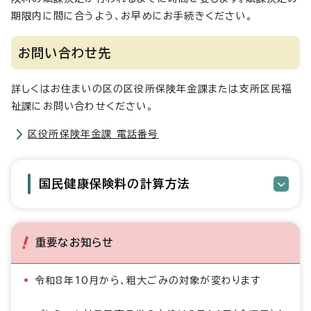
期限内に間に合うよう、お早めにお手続きください。
お問い合わせ先
詳しくはお住まいの区の区役所保険年金課または支所区民福
祉課にお問い合わせください。
区役所保険年金課 電話番号
国民健康保険料の計算方法
重要なお知らせ
令和8年10月から、粗大ごみの対象が変わります