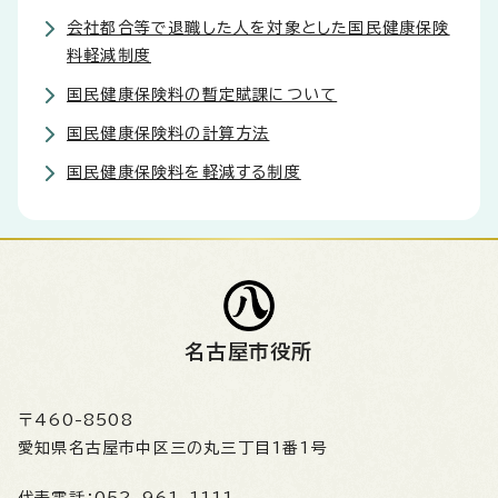
会社都合等で退職した人を対象とした国民健康保険
料軽減制度
国民健康保険料の暫定賦課について
国民健康保険料の計算方法
国民健康保険料を軽減する制度
名古屋市役所
〒460-8508
愛知県名古屋市中区三の丸三丁目1番1号