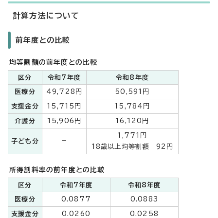
計算方法について
前年度との比較
均等割額の前年度との比較
区分
令和7年度
令和8年度
医療分
49,728円
50,591円
支援金分
15,715円
15,784円
介護分
15,906円
16,120円
1,771円
－
子ども分
18歳以上均等割額 92円
所得割料率の前年度との比較
区分
令和7年度
令和8年度
医療分
0.0877
0.0883
支援金分
0.0260
0.0258