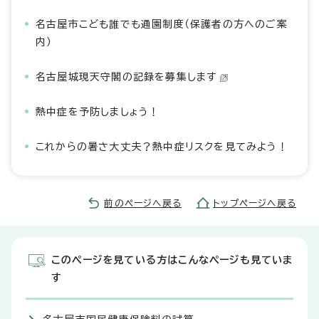
名古屋市こども誰でも通園制度（保護者の方へのご案
内）
名古屋城現天守閣の記録を募集します
熱中症を予防しましょう！
これからの暑さ大丈夫？熱中症リスクを見てみよう！
前のページへ戻る
トップページへ戻る
このページを見ている方はこんなページも見ていま
す