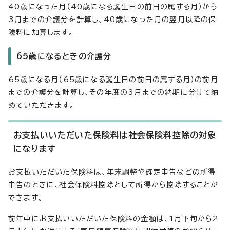
40歳になった月（40歳になる誕生日の前日の属する月）から
3月までの介護分を計算し、40歳になった月の翌月以降の保
険料に加算します。
65歳になるときの介護分
65歳になる月（65歳になる誕生日の前日の属する月）の前月
までの介護分を計算し、その年度の3月までの納期に分けて納
めていただきます。
お支払いいただいた保険料は社会保険料控除の対象
になります
お支払いただいた保険料は、年末調整や確定申告などの所得
申告のときに、社会保険料控除として所得から控除することが
できます。
前年中にお支払いいただいた保険料の金額は、1月下旬から2