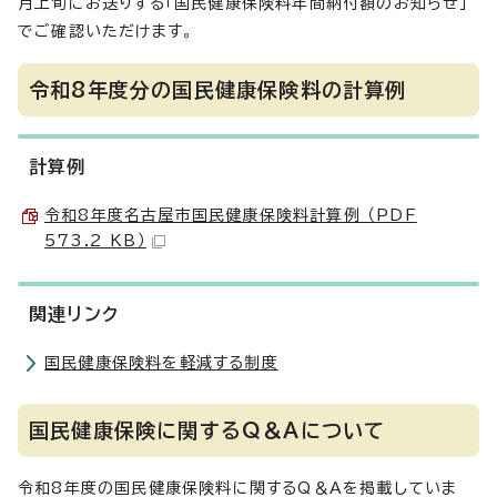
月上旬にお送りする「国民健康保険料年間納付額のお知らせ」
でご確認いただけます。
令和8年度分の国民健康保険料の計算例
計算例
令和8年度名古屋市国民健康保険料計算例 （PDF
573.2 KB）
関連リンク
国民健康保険料を軽減する制度
国民健康保険に関するQ＆Aについて
令和8年度の国民健康保険料に関するQ＆Aを掲載していま