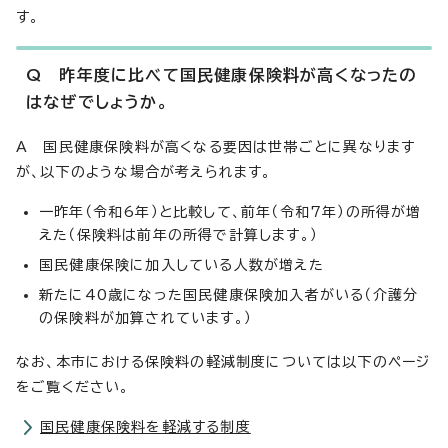
す。
Q 昨年度に比べて国民健康保険料が高くなったの
はなぜでしょうか。
A 国民健康保険料が高くなる要因は世帯ごとに異なります
が、以下のような場合が考えられます。
一昨年（令和6年）と比較して、前年（令和7年）の所得が増
えた（保険料は前年の所得で計算します。）
国民健康保険に加入している人数が増えた
新たに40歳になった国民健康保険加入者がいる（介護分
の保険料が加算されています。）
なお、本市における保険料の軽減制度については以下のページ
をご覧ください。
国民健康保険料を軽減する制度