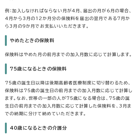
例：加入しなければならない月が4月、届出の月が6月の場合、
4月から3月の12か月分の保険料を届出の翌月である7月か
ら3月の9か月でお支払いいただきます。
やめたときの保険料
保険料はやめた月の前月までの加入月数に応じて計算します。
75歳になるときの保険料
75歳の誕生日以降は後期高齢者医療制度に切り替わるため、
保険料は75歳の誕生日の前月までの加入月数に応じて計算し
ます。なお、世帯の一部の人が75歳になる場合は、75歳の誕
生日の前月までの加入月数に応じて計算した保険料を、3月ま
での納期に分けて納めていただきます。
40歳になるときの介護分