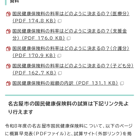
資料
国民健康保険料の料率はどのように決まるの？（医療分）
（PDF 174.8 KB）
国民健康保険料の料率はどのように決まるの？（支援金
分） （PDF 176.0 KB）
国民健康保険料の料率はどのように決まるの？（介護分）
（PDF 170.9 KB）
国民健康保険料の料率はどのように決まるの？（子ども分）
（PDF 162.7 KB）
国民健康保険料の総額の内訳 （PDF 131.1 KB）
名古屋市の国民健康保険料の試算は下記リンク先よ
り行えます
令和8年度の名古屋市国民健康保険料について、以下のページ
に概算早見表（PDFファイル）と、試算サイト（外部リンク）を掲