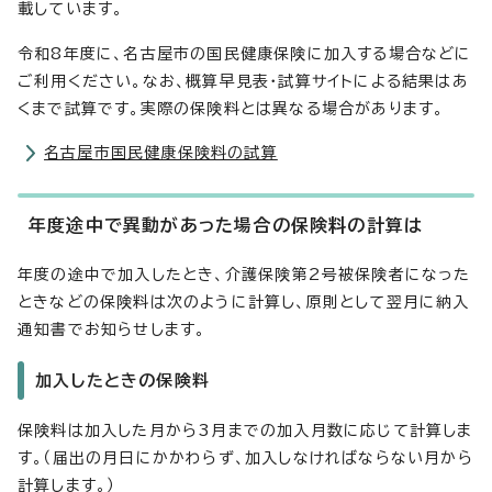
載しています。
令和8年度に、名古屋市の国民健康保険に加入する場合などに
ご利用ください。なお、概算早見表・試算サイトによる結果はあ
くまで試算です。実際の保険料とは異なる場合があります。
名古屋市国民健康保険料の試算
年度途中で異動があった場合の保険料の計算は
年度の途中で加入したとき、介護保険第2号被保険者になった
ときなどの保険料は次のように計算し、原則として翌月に納入
通知書でお知らせします。
加入したときの保険料
保険料は加入した月から3月までの加入月数に応じて計算しま
す。（届出の月日にかかわらず、加入しなければならない月から
計算します。）