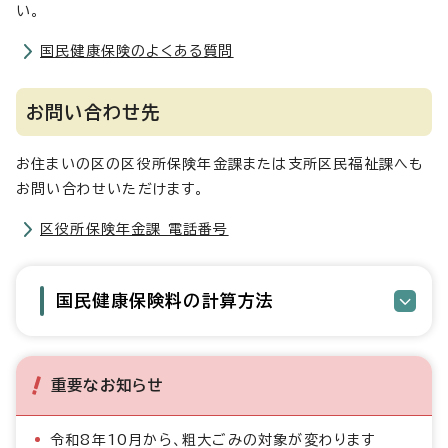
い。
国民健康保険のよくある質問
お問い合わせ先
お住まいの区の区役所保険年金課または支所区民福祉課へも
お問い合わせいただけます。
区役所保険年金課 電話番号
国民健康保険料の計算方法
重要なお知らせ
令和8年10月から、粗大ごみの対象が変わります