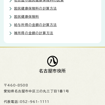
名古屋市国民健康保険料の試算
国民健康保険料の計算方法
国民健康保険料
給与所得の金額の計算方法
雑所得の金額の計算方法
名古屋市役所
〒460-8508
愛知県名古屋市中区三の丸三丁目1番1号
代表電話：
052-961-1111