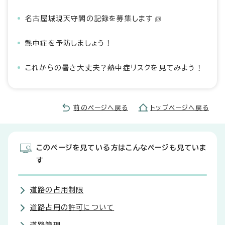
名古屋城現天守閣の記録を募集します
熱中症を予防しましょう！
これからの暑さ大丈夫？熱中症リスクを見てみよう！
前のページへ戻る
トップページへ戻る
このページを見ている方はこんなページも見ていま
す
道路の占用制限
道路占用の許可について