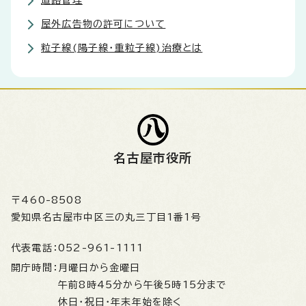
道路管理
屋外広告物の許可について
粒子線(陽子線・重粒子線)治療とは
名古屋市役所
〒460-8508
愛知県名古屋市中区三の丸三丁目1番1号
代表電話：
052-961-1111
開庁時間：
月曜日から金曜日
午前8時45分から午後5時15分まで
休日・祝日・年末年始を除く