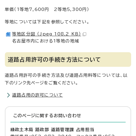
単価（1等地7,600円 2等地5,300円）
等地については下記を参照してください。
等地区分図 （Jpeg 108.2 KB）
名古屋市内における1等地の地域
道路占用許可の手続き方法について
道路占用許可の手続き方法及び道路占用料等については、以
下のリンク先ページをご覧ください。
道路占用の許可について
このページに関する
お問い合わせ
緑政土木局 路政部 道路管理課 占用担当