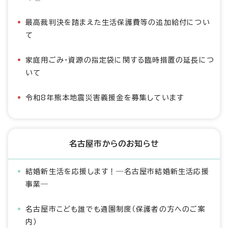
最高裁判決を踏まえた生活保護費等の追加給付につい
て
家庭用ごみ・資源の指定袋に関する臨時措置の延長につ
いて
令和8年熊本地震災害義援金を募集しています
名古屋市からのお知らせ
結婚新生活を応援します！―名古屋市結婚新生活応援
事業―
名古屋市こども誰でも通園制度（保護者の方へのご案
内）