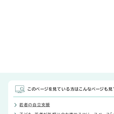
このページを見ている方はこんなページも見
若者の自立支援