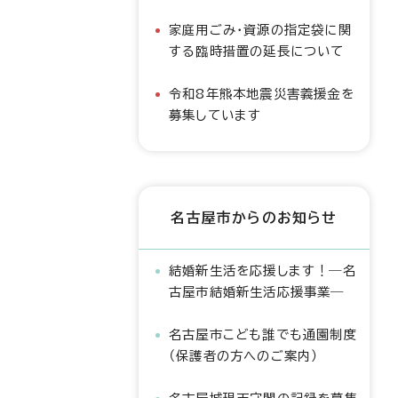
家庭用ごみ・資源の指定袋に関
する臨時措置の延長について
令和8年熊本地震災害義援金を
募集しています
名古屋市からのお知らせ
結婚新生活を応援します！―名
古屋市結婚新生活応援事業―
名古屋市こども誰でも通園制度
（保護者の方へのご案内）