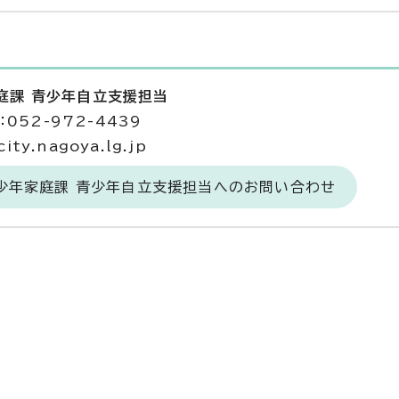
庭課 青少年自立支援担当
052-972-4439
ty.nagoya.lg.jp
青少年家庭課 青少年自立支援担当へのお問い合わせ