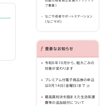
古屋市若者自立支援ステップアッ
プ事業）
なごや若者サポートステーション
(なごサポ)
重要なお知らせ
令和8年10月から、粗大ごみの
対象が変わります
プレミアム付電子商品券の申込
は8月14日（金曜日）まで
最高裁判決を踏まえた生活保護
費等の追加給付について