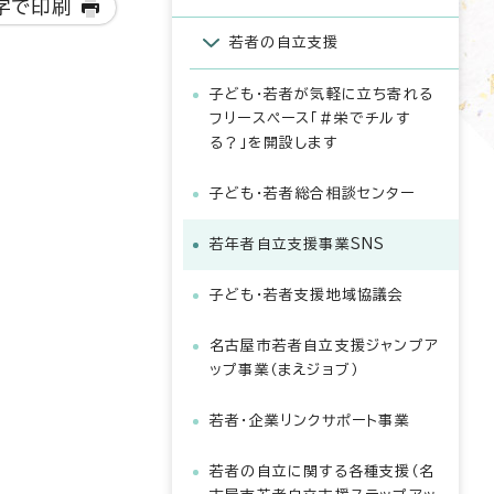
字で印刷
若者の自立支援
子ども・若者が気軽に立ち寄れる
フリースペース「＃栄でチルす
る？」を開設します
子ども・若者総合相談センター
若年者自立支援事業SNS
子ども・若者支援地域協議会
名古屋市若者自立支援ジャンプア
ップ事業（まえジョブ）
若者・企業リンクサポート事業
若者の自立に関する各種支援（名