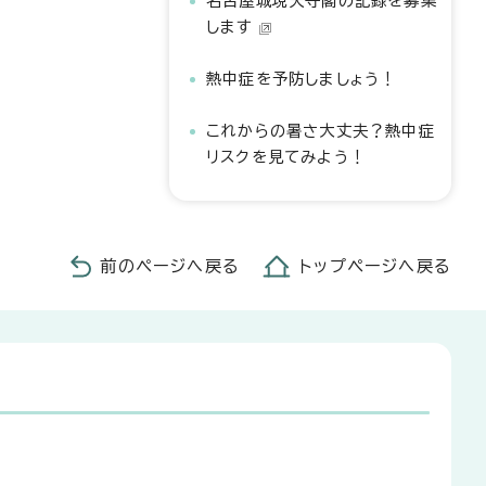
名古屋城現天守閣の記録を募集
します
熱中症を予防しましょう！
これからの暑さ大丈夫？熱中症
リスクを見てみよう！
前のページへ戻る
トップページへ戻る