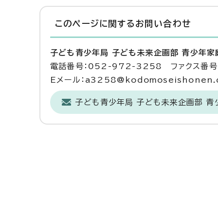
このページに関する
お問い合わせ
子ども青少年局 子ども未来企画部 青少年家
電話番号：052-972-3258 ファクス番号：
Eメール：a3258@kodomoseishonen.ci
子ども青少年局 子ども未来企画部 