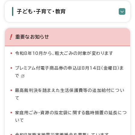
子ども・子育て・教育
重要なお知らせ
令和8年10月から、粗大ごみの対象が変わります
プレミアム付電子商品券の申込は8月14日（金曜日）ま
で
最高裁判決を踏まえた生活保護費等の追加給付につい
て
家庭用ごみ・資源の指定袋に関する臨時措置の延長につ
いて