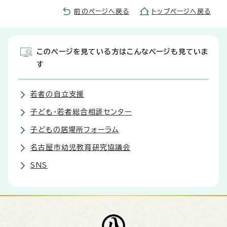
前のページへ戻る
トップページへ戻る
このページを見ている方はこんなページも見ていま
す
若者の自立支援
子ども・若者総合相談センター
子どもの居場所フォーラム
名古屋市幼児教育研究協議会
SNS