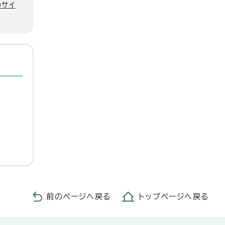
のサイ
前のページへ戻る
トップページへ戻る