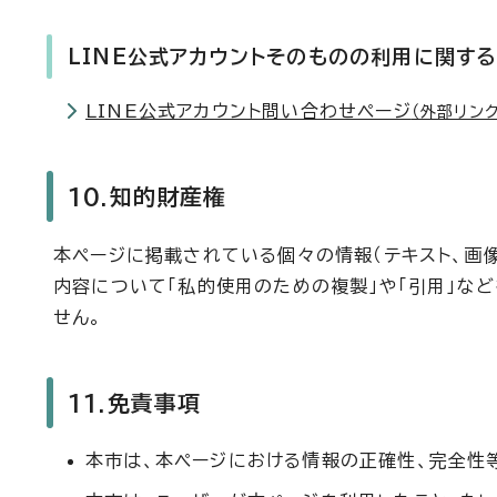
LINE公式アカウントそのものの利用に関す
LINE公式アカウント問い合わせページ
（外部リンク
10.知的財産権
本ページに掲載されている個々の情報（テキスト、画
内容について「私的使用のための複製」や「引用」な
せん。
11.免責事項
本市は、本ページにおける情報の正確性、完全性