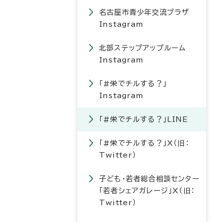
名古屋市青少年交流プラザ
Instagram
北部ステップアップルーム
Instagram
「#栄でチルする？」
Instagram
「#栄でチルする？」LINE
「#栄でチルする？」X（旧：
Twitter）
子ども・若者総合相談センター
「若者シェアガレージ」X（旧：
Twitter）