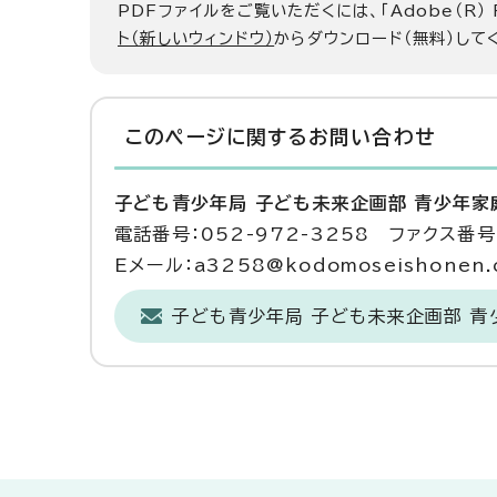
PDFファイルをご覧いただくには、「Adobe（R）
ト（新しいウィンドウ）
からダウンロード（無料）して
このページに関する
お問い合わせ
子ども青少年局 子ども未来企画部 青少年家
電話番号：052-972-3258 ファクス番号：
Eメール：a3258@kodomoseishonen.ci
子ども青少年局 子ども未来企画部 