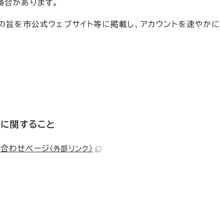
場合があります。
の旨を市公式ウェブサイト等に掲載し、アカウントを速やかに
業に関すること
い合わせページ
（外部リンク）