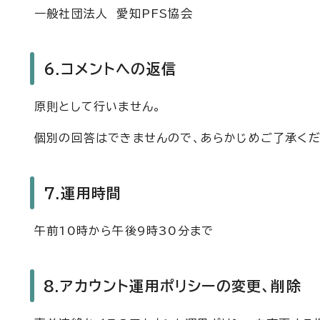
一般社団法人 愛知PFS協会
6.コメントへの返信
原則として行いません。
個別の回答はできませんので、あらかじめご了承くだ
7.運用時間
午前10時から午後9時30分まで
8.アカウント運用ポリシーの変更、削除