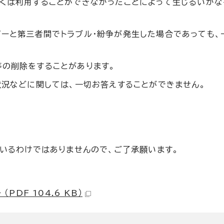
しくは利用することができなかったことによって生じるいか
ザーと第三者間でトラブル・紛争が発生した場合であっても、
等の削除をすることがあります。
状況などに関しては、一切お答えすることができません。
いるわけではありませんので、ご了承願います。
PDF 104.6 KB）