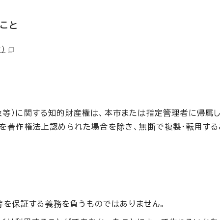
ること
）
像等）に関する知的財産権は、本市または指定管理者に帰属し
どを著作権法上認められた場合を除き、無断で複製・転用する
等を保証する義務を負うものではありません。