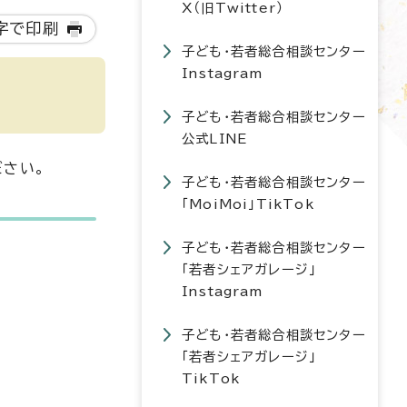
X（旧Twitter）
字で印刷
子ども・若者総合相談センター
Instagram
子ども・若者総合相談センター
公式LINE
ださい。
子ども・若者総合相談センター
「MoiMoi」TikTok
子ども・若者総合相談センター
「若者シェアガレージ」
Instagram
子ども・若者総合相談センター
「若者シェアガレージ」
TikTok