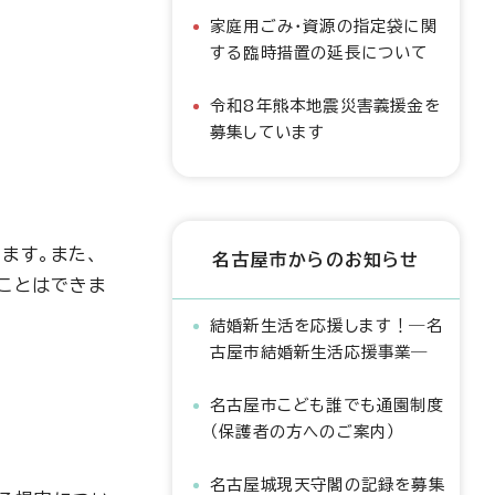
家庭用ごみ・資源の指定袋に関
する臨時措置の延長について
令和8年熊本地震災害義援金を
募集しています
ます。また、
名古屋市からのお知らせ
ことはできま
結婚新生活を応援します！―名
古屋市結婚新生活応援事業―
名古屋市こども誰でも通園制度
（保護者の方へのご案内）
名古屋城現天守閣の記録を募集