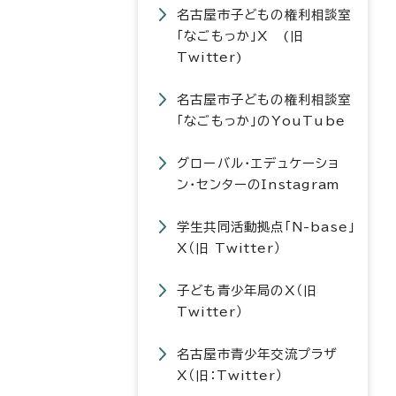
名古屋市子どもの権利相談室
「なごもっか」X (旧
Twitter)
名古屋市子どもの権利相談室
「なごもっか」のYouTube
グローバル・エデュケーショ
ン・センターのInstagram
学生共同活動拠点「N-base」
X（旧 Twitter）
子ども青少年局のX（旧
Twitter）
名古屋市青少年交流プラザ
X（旧：Twitter）