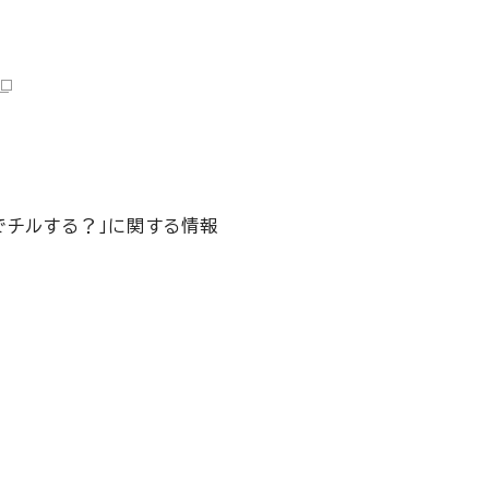
でチルする？」に関する情報