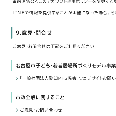
事前連絡なくこのアカウント運用ポリシーを変更する
LINEで情報を提供することが困難になった場合、そ
9.意見・問合せ
ご意見・お問合せは下記をご利用ください。
名古屋市子ども・若者居場所づくりモデル事
「一般社団法人愛知PFS協会」ウェブサイトお問
市政全般に関すること
ご意見・お問い合わせ