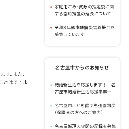
家庭用ごみ・資源の指定袋に関
する臨時措置の延長について
令和8年熊本地震災害義援金を
募集しています
名古屋市からのお知らせ
ます。また、
ことはできま
結婚新生活を応援します！―名
古屋市結婚新生活応援事業―
名古屋市こども誰でも通園制度
（保護者の方へのご案内）
名古屋城現天守閣の記録を募集