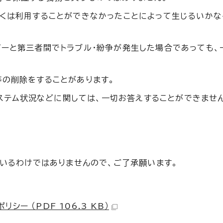
しくは利用することができなかったことによって生じるいか
ザーと第三者間でトラブル・紛争が発生した場合であっても、
等の削除をすることがあります。
、システム状況などに関しては、一切お答えすることができませ
いるわけではありませんので、ご了承願います。
シー （PDF 106.3 KB）