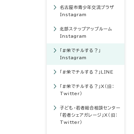
名古屋市青少年交流プラザ
Instagram
北部ステップアップルーム
Instagram
「#栄でチルする？」
Instagram
「#栄でチルする？」LINE
「#栄でチルする？」X（旧：
Twitter）
子ども・若者総合相談センター
「若者シェアガレージ」X（旧：
Twitter）