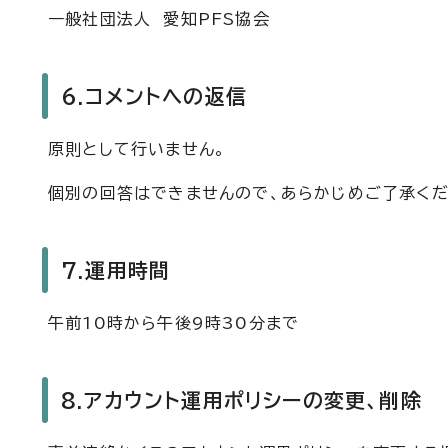
一般社団法人 愛知PFS協会
6.コメントへの返信
原則として行いません。
個別の回答はできませんので、あらかじめご了承くだ
7.運用時間
午前10時から午後9時30分まで
8.アカウント運用ポリシーの変更、削除