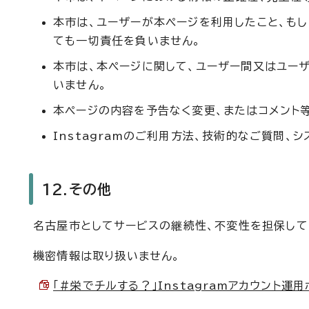
本市は、ユーザーが本ページを利用したこと、も
ても一切責任を負いません。
本市は、本ページに関して、ユーザー間又はユー
いません。
本ページの内容を予告なく変更、またはコメント
Instagramのご利用方法、技術的なご質問
12.その他
名古屋市としてサービスの継続性、不変性を担保して
機密情報は取り扱いません。
「#栄でチルする？」Instagramアカウント運用ポリ