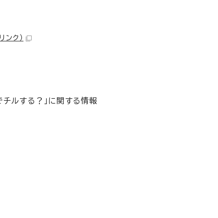
リンク）
でチルする？」に関する情報