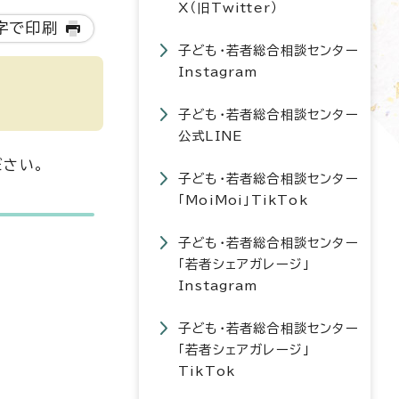
X（旧Twitter）
字で印刷
子ども・若者総合相談センター
Instagram
子ども・若者総合相談センター
公式LINE
ださい。
子ども・若者総合相談センター
「MoiMoi」TikTok
子ども・若者総合相談センター
「若者シェアガレージ」
Instagram
子ども・若者総合相談センター
「若者シェアガレージ」
TikTok