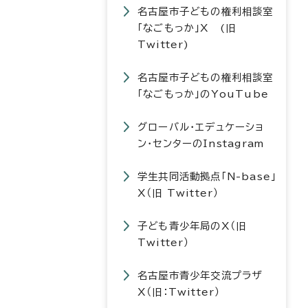
名古屋市子どもの権利相談室
「なごもっか」X (旧
Twitter)
名古屋市子どもの権利相談室
「なごもっか」のYouTube
グローバル・エデュケーショ
ン・センターのInstagram
学生共同活動拠点「N-base」
X（旧 Twitter）
子ども青少年局のX（旧
Twitter）
名古屋市青少年交流プラザ
X（旧：Twitter）