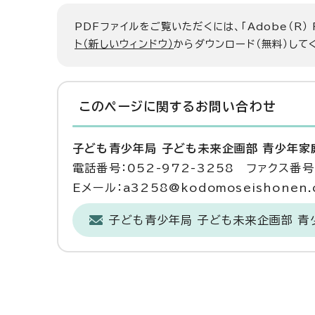
PDFファイルをご覧いただくには、「Adobe（R）
ト（新しいウィンドウ）
からダウンロード（無料）して
このページに関する
お問い合わせ
子ども青少年局 子ども未来企画部 青少年家
電話番号：052-972-3258 ファクス番号：
Eメール：a3258@kodomoseishonen.ci
子ども青少年局 子ども未来企画部 