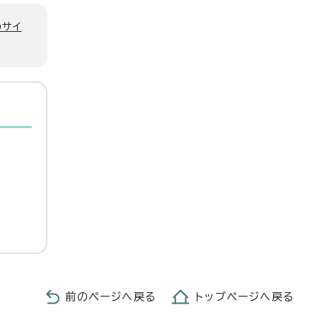
のサイ
前のページへ戻る
トップページへ戻る