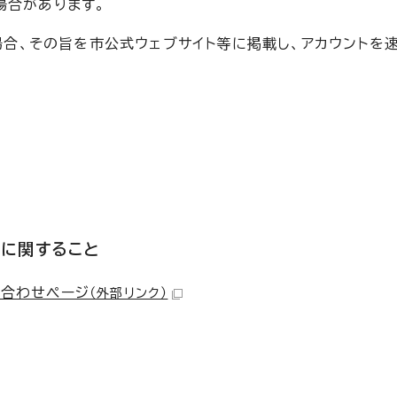
場合があります。
た場合、その旨を市公式ウェブサイト等に掲載し、アカウントを
業に関すること
い合わせページ
（外部リンク）