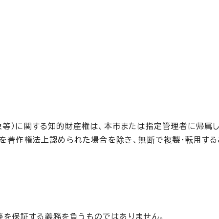
像等）に関する知的財産権は、本市または指定管理者に帰属し
どを著作権法上認められた場合を除き、無断で複製・転用する
等を保証する義務を負うものではありません。