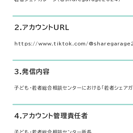
2.アカウントURL
https://www.tiktok.com/@sharegarag
3.発信内容
子ども・若者総合相談センターにおける「若者シェア
4.アカウント管理責任者
子ども・若者総合相談センター所長