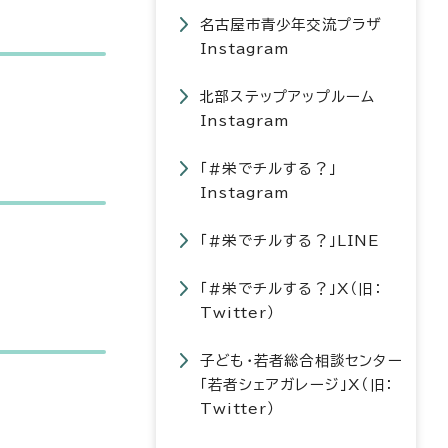
名古屋市青少年交流プラザ
Instagram
北部ステップアップルーム
Instagram
「#栄でチルする？」
Instagram
「#栄でチルする？」LINE
「#栄でチルする？」X（旧：
Twitter）
子ども・若者総合相談センター
「若者シェアガレージ」X（旧：
Twitter）