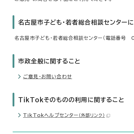
名古屋市子ども・若者総合相談センターに
名古屋市子ども・若者総合相談センター（電話番号 05
市政全般に関すること
ご意見・お問い合わせ
TikTokそのものの利用に関すること
TikTokヘルプセンター
（外部リンク）