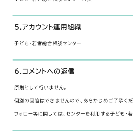
5.アカウント運用組織
子ども・若者総合相談センター
6.コメントへの返信
原則として行いません。
個別の回答はできませんので、あらかじめご了承くだ
フォロー等に関しては、センターを利用する子ども・