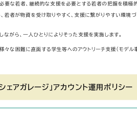
必要な若者、継続的な支援を必要とする若者の把握を積極
、若者が物資を受け取りやすく、支援に繋がりやすい環境づ
しながら、一人ひとりによりそった支援を実施します。
様々な困難に直面する学生等へのアウトリーチ支援（モデル事
シェアガレージ」アカウント運用ポリシー