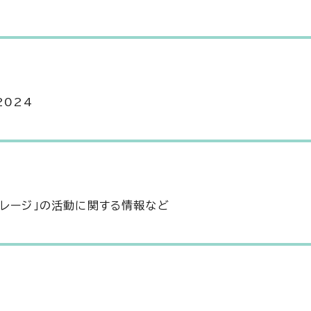
e2024
ガレージ」の活動に関する情報など