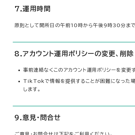
7.運用時間
原則として開所日の午前10時から午後9時30分ま
8.アカウント運用ポリシーの変更、削除
事前連絡なくこのアカウント運用ポリシーを変更
TikTokで情報を提供することが困難になった
します。
9.意見・問合せ
ご意見・お問合せは下記をご利用ください。