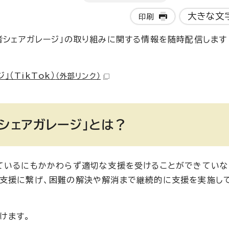
大きな文
印刷
者シェアガレージ」の取り組みに関する情報を随時配信します
（TikTok）
（外部リンク）
シェアガレージ」とは？
ているにもかかわらず適切な支援を受けることができてい
な支援に繋げ、困難の解決や解消まで継続的に支援を実施し
けます。