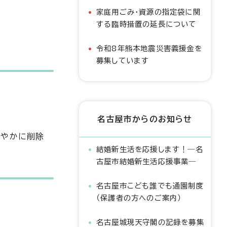
家庭用ごみ・資源の指定袋に関
する臨時措置の延長について
令和8年熊本地震災害義援金を
募集しています
名古屋市からのお知らせ
速やかに削除
結婚新生活を応援します！―名
古屋市結婚新生活応援事業―
名古屋市こども誰でも通園制度
（保護者の方へのご案内）
名古屋城現天守閣の記録を募集