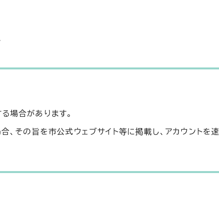
で
する場合があります。
場合、その旨を市公式ウェブサイト等に掲載し、アカウントを