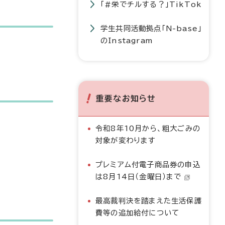
「#栄でチルする？」TikTok
学生共同活動拠点「N-base」
のInstagram
重要なお知らせ
令和8年10月から、粗大ごみの
対象が変わります
プレミアム付電子商品券の申込
は8月14日（金曜日）まで
最高裁判決を踏まえた生活保護
費等の追加給付について