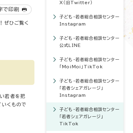
X（旧Twitter）
字で印刷
子ども・若者総合相談センター
！ぜひご覧く
Instagram
子ども・若者総合相談センター
公式LINE
子ども・若者総合相談センター
「MoiMoi」TikTok
子ども・若者総合相談センター
「若者シェアガレージ」
Instagram
ない若者を把
ていくもので
子ども・若者総合相談センター
「若者シェアガレージ」
TikTok