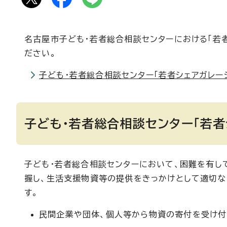
名古屋市子ども・若者総合相談センターにおける「若
ださい。
子ども・若者総合相談センター「若者シェアガレージ」
子ども・若者総合相談センター「若者
子ども・若者総合相談センターにおいて、困難を有し
握し、生活支援物資等の提供をきっかけとして適切
す。
民間企業や団体、個人等から物資の寄付を受け付