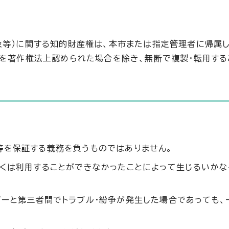
像等）に関する知的財産権は、本市または指定管理者に帰属し
どを著作権法上認められた場合を除き、無断で複製・転用する
等を保証する義務を負うものではありません。
しくは利用することができなかったことによって生じるいか
ザーと第三者間でトラブル・紛争が発生した場合であっても、