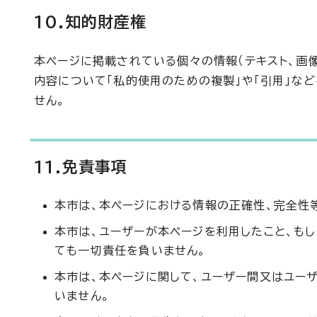
10.知的財産権
本ページに掲載されている個々の情報（テキスト、画
内容について「私的使用のための複製」や「引用」な
せん。
11.免責事項
本市は、本ページにおける情報の正確性、完全性
本市は、ユーザーが本ページを利用したこと、も
ても一切責任を負いません。
本市は、本ページに関して、ユーザー間又はユー
いません。