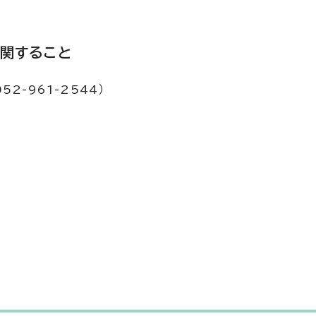
関すること
2-961-2544）