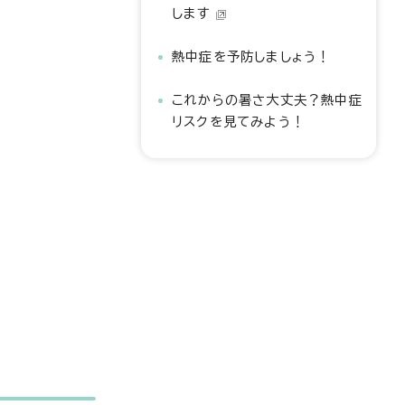
します
熱中症を予防しましょう！
これからの暑さ大丈夫？熱中症
リスクを見てみよう！