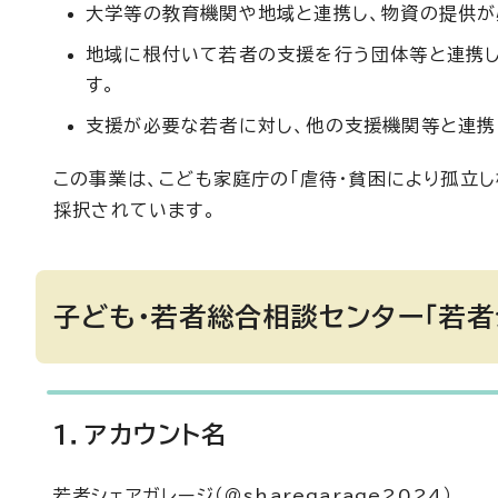
大学等の教育機関や地域と連携し、物資の提供が
地域に根付いて若者の支援を行う団体等と連携し
す。
支援が必要な若者に対し、他の支援機関等と連携
この事業は、こども家庭庁の「虐待・貧困により孤立し
採択されています。
子ども・若者総合相談センター「若者
1．アカウント名
若者シェアガレージ（＠sharegarage2024）