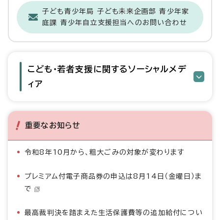
子ども青少年局 子ども未来企画部 青少年家
庭課 青少年自立支援担当へのお問い合わせ
こども・若者支援に関するソーシャルメデ
ィア
重要なお知らせ
令和8年10月から、粗大ごみの対象が変わります
プレミアム付電子商品券の申込は8月14日（金曜日）ま
で
最高裁判決を踏まえた生活保護費等の追加給付につい