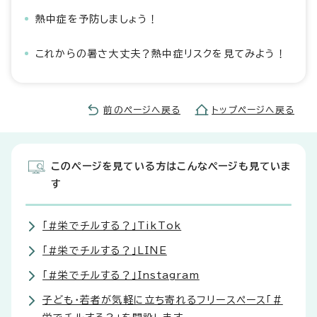
熱中症を予防しましょう！
これからの暑さ大丈夫？熱中症リスクを見てみよう！
前のページへ戻る
トップページへ戻る
このページを見ている方はこんなページも見ていま
す
「#栄でチルする？」TikTok
「#栄でチルする？」LINE
「#栄でチルする？」Instagram
子ども・若者が気軽に立ち寄れるフリースペース「＃