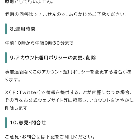
原則として行いません。
個別の回答はできませんので、あらかじめご了承ください。
8.運用時間
午前10時から午後9時30分まで
9.アカウント運用ポリシーの変更、削除
事前連絡なくこのアカウント運用ポリシーを変更する場合があ
ります。
X（旧：Twitter）で情報を提供することが困難になった場合、
その旨を市公式ウェブサイト等に掲載し、アカウントを速やかに
削除します。
10.意見・問合せ
ご意見・お問合せは下記をご利用ください。