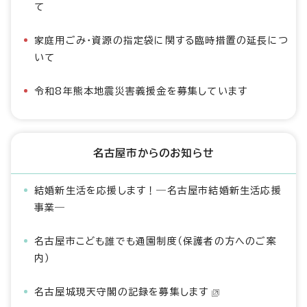
て
家庭用ごみ・資源の指定袋に関する臨時措置の延長につ
いて
令和8年熊本地震災害義援金を募集しています
名古屋市からのお知らせ
結婚新生活を応援します！―名古屋市結婚新生活応援
事業―
名古屋市こども誰でも通園制度（保護者の方へのご案
内）
名古屋城現天守閣の記録を募集します