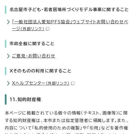
名古屋市子ども・若者居場所づくりモデル事業に関すること
「一般社団法人愛知PFS協会」ウェブサイトお問い合わせペ
ージ
（外部リンク）
市政全般に関すること
ご意見・お問い合わせ
Xそのものの利用に関すること
Xヘルプセンター
（外部リンク）
11.知的財産権
本ページに掲載されている個々の情報（テキスト、画像等）に関
する知的財産権は、本市または指定管理者に帰属します。また、
内容について「私的使用のための複製」や「引用」などを著作権