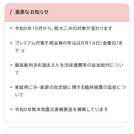
重要なお知らせ
令和8年10月から、粗大ごみの対象が変わります
プレミアム付電子商品券の申込は8月14日（金曜日）ま
で
最高裁判決を踏まえた生活保護費等の追加給付につい
て
家庭用ごみ・資源の指定袋に関する臨時措置の延長につ
いて
令和8年熊本地震災害義援金を募集しています