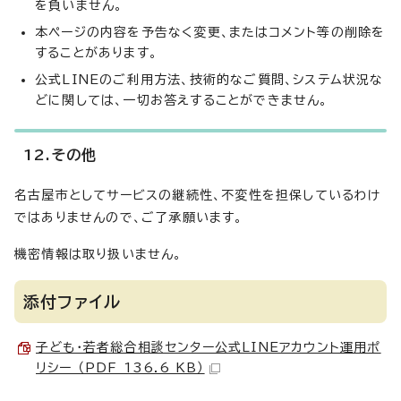
を負いません。
本ページの内容を予告なく変更、またはコメント等の削除を
することがあります。
公式LINEのご利用方法、技術的なご質問、システム状況な
どに関しては、一切お答えすることができません。
12.その他
名古屋市としてサービスの継続性、不変性を担保しているわけ
ではありませんので、ご了承願います。
機密情報は取り扱いません。
添付ファイル
子ども・若者総合相談センター公式LINEアカウント運用ポ
リシー （PDF 136.6 KB）