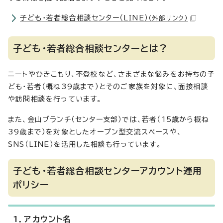
子ども・若者総合相談センター（LINE）
（外部リンク）
子ども・若者総合相談センターとは？
ニートやひきこもり、不登校など、さまざまな悩みをお持ちの子
ども・若者（概ね39歳まで）とそのご家族を対象に、面接相談
や訪問相談を行っています。
また、金山ブランチ（センター支部）では、若者（15歳から概ね
39歳まで）を対象としたオープン型交流スペースや、
SNS（LINE）を活用した相談も行っています。
子ども・若者総合相談センターアカウント運用
ポリシー
1．アカウント名