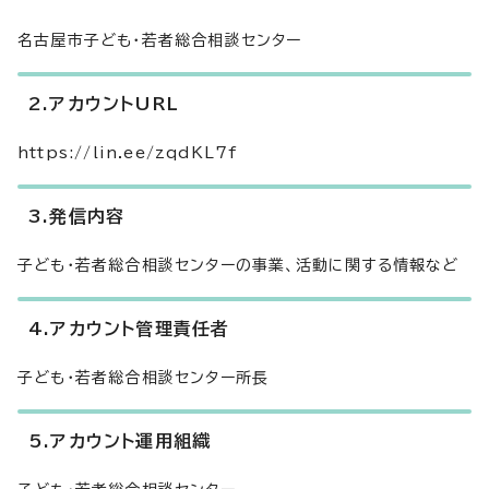
名古屋市子ども・若者総合相談センター
2.アカウントURL
https://lin.ee/zqdKL7f
3.発信内容
子ども・若者総合相談センターの事業、活動に関する情報など
4.アカウント管理責任者
子ども・若者総合相談センター所長
5.アカウント運用組織