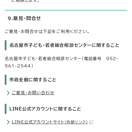
に削除します。
9.意見・問合せ
ご意見・お問合せは下記をご利用ください。
名古屋市子ども・若者総合相談センターに関すること
名古屋市子ども・若者総合相談センター（電話番号 052-
961-2544）
市政全般に関すること
ご意見・お問い合わせ
LINE公式アカウントに関すること
LINE公式アカウントサイト
（外部リンク）