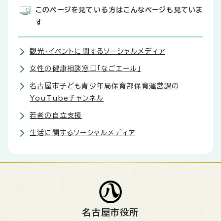
このページを見ている方はこんなページも見ていま
す
観光・イベントに関するソーシャルメディア
女性の健康相談窓口「なごエール」
名古屋市子ども青少年局保育部保育運営課の
YouTubeチャンネル
若者の自立支援
生活に関するソーシャルメディア
名古屋市役所