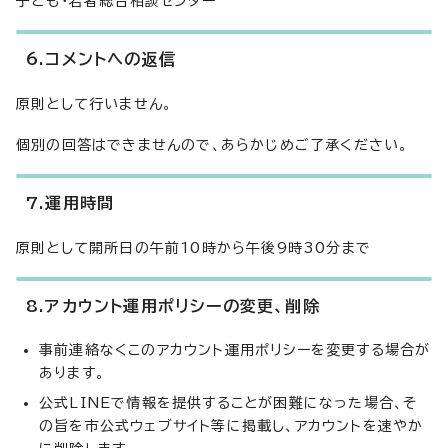
子ども・若者総合相談センター
6.コメントへの返信
原則として行いません。
個別の回答はできませんので、あらかじめご了承ください。
7.運用時間
原則として開所日の午前10時から午後9時30分まで
8.アカウント運用ポリシーの変更、削除
事前連絡なくこのアカウント運用ポリシーを変更する場合が
あります。
公式LINEで情報を提供することが困難になった場合、そ
の旨を市公式ウェブサイト等に掲載し、アカウントを速やか