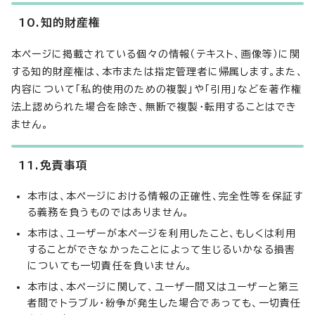
10.知的財産権
本ページに掲載されている個々の情報（テキスト、画像等）に関
する知的財産権は、本市または指定管理者に帰属します。また、
内容について「私的使用のための複製」や「引用」などを著作権
法上認められた場合を除き、無断で複製・転用することはでき
ません。
11.免責事項
本市は、本ページにおける情報の正確性、完全性等を保証す
る義務を負うものではありません。
本市は、ユーザーが本ページを利用したこと、もしくは利用
することができなかったことによって生じるいかなる損害
についても一切責任を負いません。
本市は、本ページに関して、ユーザー間又はユーザーと第三
者間でトラブル・紛争が発生した場合であっても、一切責任