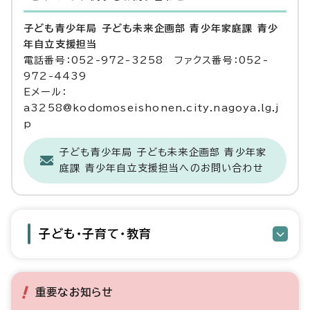
子ども青少年局 子ども未来企画部 青少年家庭課 青少
年自立支援担当
電話番号：052-972-3258 ファクス番号：052-
972-4439
Eメール：
a3258@kodomoseishonen.city.nagoya.lg.j
p
子ども青少年局 子ども未来企画部 青少年家
庭課 青少年自立支援担当へのお問い合わせ
子ども・子育て・教育
重要なお知らせ