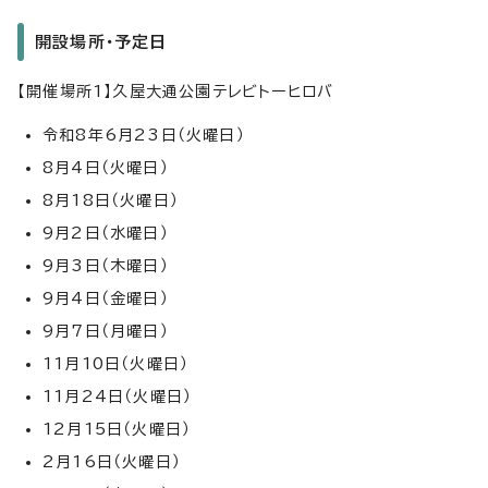
開設場所・予定日
【開催場所1】久屋大通公園テレビトーヒロバ
令和8年6月23日（火曜日）
8月4日（火曜日）
8月18日（火曜日）
9月2日（水曜日）
9月3日（木曜日）
9月4日（金曜日）
9月7日（月曜日）
11月10日（火曜日）
11月24日（火曜日）
12月15日（火曜日）
2月16日（火曜日）