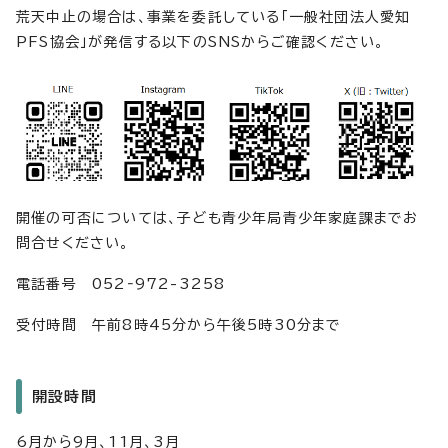
荒天中止の場合は、事業を委託している「一般社団法人愛知
PFS協会」が発信する以下のSNSからご確認ください。
開催の可否については、子ども青少年局青少年家庭課までお
問合せください。
電話番号 052‐972-3258
受付時間 午前8時45分から午後5時30分まで
開設時間
6月から9月、11月、3月