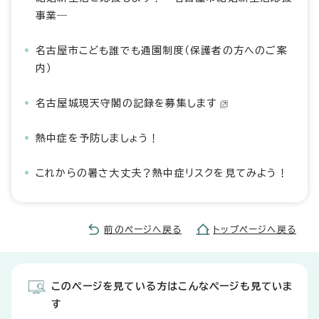
事業―
名古屋市こども誰でも通園制度（保護者の方へのご案
内）
名古屋城現天守閣の記録を募集します
熱中症を予防しましょう！
これからの暑さ大丈夫？熱中症リスクを見てみよう！
前のページへ戻る
トップページへ戻る
このページを見ている方はこんなページも見ていま
す