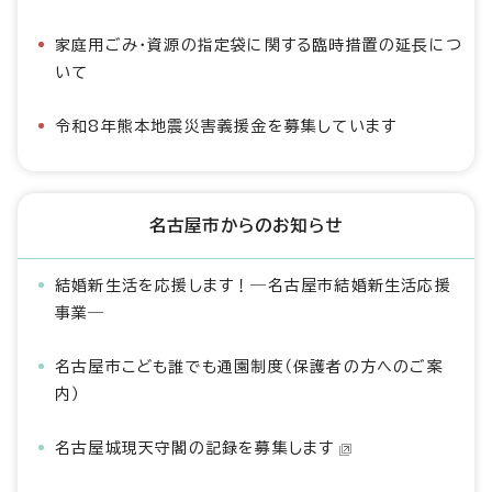
家庭用ごみ・資源の指定袋に関する臨時措置の延長につ
いて
令和8年熊本地震災害義援金を募集しています
名古屋市からのお知らせ
結婚新生活を応援します！―名古屋市結婚新生活応援
事業―
名古屋市こども誰でも通園制度（保護者の方へのご案
内）
名古屋城現天守閣の記録を募集します