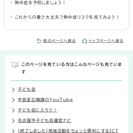
熱中症を予防しましょう！
これからの暑さ大丈夫？熱中症リスクを見てみよう！
前のページへ戻る
トップページへ戻る
このページを見ている方はこんなページも見ていま
す
子ども会
市長室広報課のYouTube
子ども会に入ろう！
名古屋市子ども会運営ナビ
（終了しました）地域活動をちょっと便利にするICT