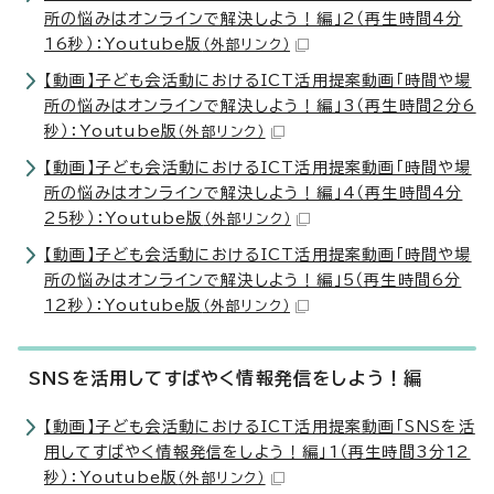
所の悩みはオンラインで解決しよう！編」2（再生時間4分
16秒）：Youtube版
（外部リンク）
【動画】子ども会活動におけるICT活用提案動画「時間や場
所の悩みはオンラインで解決しよう！編」3（再生時間2分6
秒）：Youtube版
（外部リンク）
【動画】子ども会活動におけるICT活用提案動画「時間や場
所の悩みはオンラインで解決しよう！編」4（再生時間4分
25秒）：Youtube版
（外部リンク）
【動画】子ども会活動におけるICT活用提案動画「時間や場
所の悩みはオンラインで解決しよう！編」5（再生時間6分
12秒）：Youtube版
（外部リンク）
SNSを活用してすばやく情報発信をしよう！編
【動画】子ども会活動におけるICT活用提案動画「SNSを活
用してすばやく情報発信をしよう！編」1（再生時間3分12
秒）：Youtube版
（外部リンク）