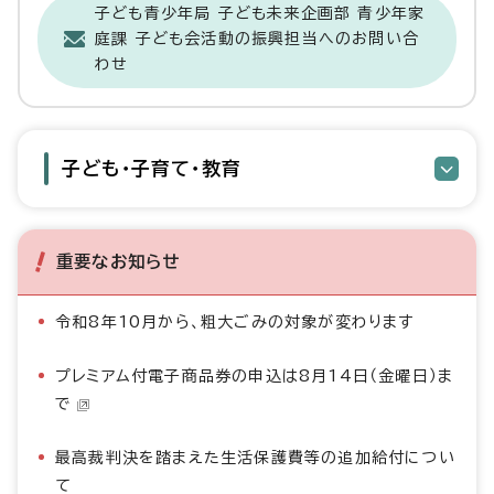
子ども青少年局 子ども未来企画部 青少年家
庭課 子ども会活動の振興担当へのお問い合
わせ
子ども・子育て・教育
重要なお知らせ
令和8年10月から、粗大ごみの対象が変わります
プレミアム付電子商品券の申込は8月14日（金曜日）ま
で
最高裁判決を踏まえた生活保護費等の追加給付につい
て