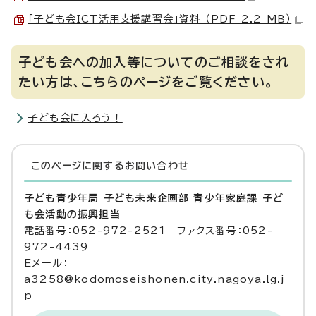
「子ども会ICT活用支援講習会」資料 （PDF 2.2 MB）
子ども会への加入等についてのご相談をされ
たい方は、こちらのページをご覧ください。
子ども会に入ろう！
このページに関する
お問い合わせ
子ども青少年局 子ども未来企画部 青少年家庭課 子ど
も会活動の振興担当
電話番号：052-972-2521 ファクス番号：052-
972-4439
Eメール：
a3258@kodomoseishonen.city.nagoya.lg.j
p