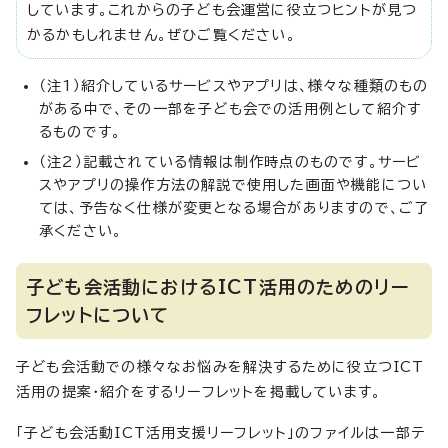
しています。これからの子ども会運営に役立つヒントが見つ
かるかもしれません。ぜひご覧ください。
（注1）紹介しているサービスやアプリは、様々な種類のもの
がある中で、その一部を子ども会での活用例として紹介す
るものです。
（注2）記載されている情報は制作時点のものです。サービ
スやアプリの操作方法の解説で使用した画面や機能につい
ては、予告なく仕様が変更となる場合がありますので、ご了
承ください。
子ども会活動におけるICT活用のためのリー
フレットについて
子ども会活動での様々なお悩みを解決するために役立つICT
活用の提案・紹介をするリーフレットを掲載しています。
「子ども会活動ICT活用支援リーフレット」のファイルは一部テ