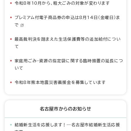
令和8年10月から、粗大ごみの対象が変わります
プレミアム付電子商品券の申込は8月14日（金曜日）ま
で
最高裁判決を踏まえた生活保護費等の追加給付につい
て
家庭用ごみ・資源の指定袋に関する臨時措置の延長につ
いて
令和8年熊本地震災害義援金を募集しています
名古屋市からのお知らせ
結婚新生活を応援します！―名古屋市結婚新生活応援