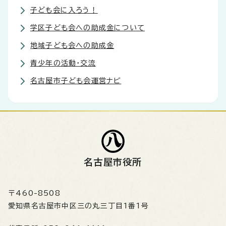
子ども会に入ろう！
学区子ども会への助成金について
地域子ども会への助成金
青少年の活動・交流
名古屋市子ども会運営ナビ
名古屋市役所
〒460-8508
愛知県名古屋市中区三の丸三丁目1番1号