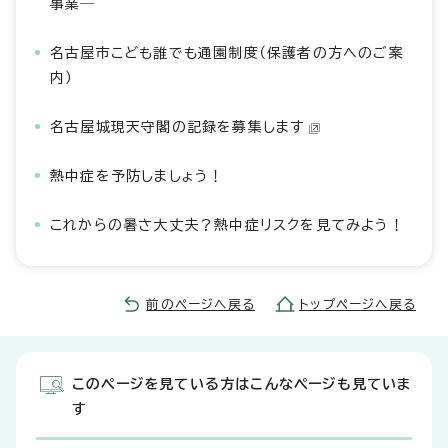
事業―
名古屋市こども誰でも通園制度（保護者の方へのご案
内）
名古屋城現天守閣の記録を募集します
熱中症を予防しましょう！
これからの暑さ大丈夫？熱中症リスクを見てみよう！
前のページへ戻る
トップページへ戻る
このページを見ている方はこんなページも見ていま
す