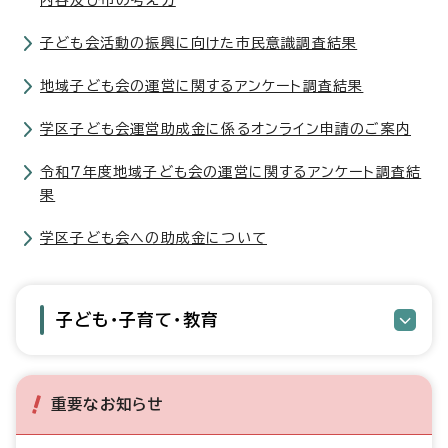
内容及び市の考え方
子ども会活動の振興に向けた市民意識調査結果
地域子ども会の運営に関するアンケート調査結果
学区子ども会運営助成金に係るオンライン申請のご案内
令和7年度地域子ども会の運営に関するアンケート調査結
果
学区子ども会への助成金について
子ども・子育て・教育
重要なお知らせ