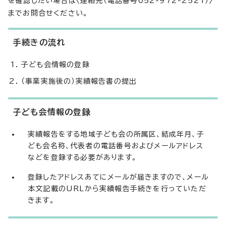
を確認したい場合は〈連絡先（電話番号052-972-2521）〉
までお問合せください。
手続きの流れ
子ども会情報の登録
（事業実施後の）実績報告書の提出
子ども会情報の登録
実績報告をする地域子ども会の所属区、結成年月、子
ども会名称、代表者の電話番号およびメールアドレス
などを登録する必要があります。
登録したアドレスあてにメールが届きますので、メール
本文記載のURLから実績報告手続きを行っていただ
きます。