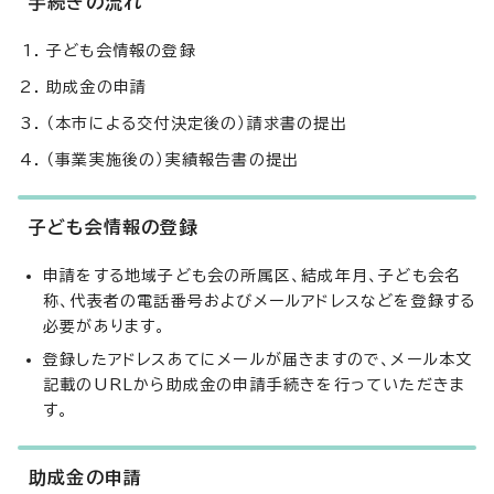
手続きの流れ
子ども会情報の登録
助成金の申請
（本市による交付決定後の）請求書の提出
（事業実施後の）実績報告書の提出
子ども会情報の登録
申請をする地域子ども会の所属区、結成年月、子ども会名
称、代表者の電話番号およびメールアドレスなどを登録する
必要があります。
登録したアドレスあてにメールが届きますので、メール本文
記載のURLから助成金の申請手続きを行っていただきま
す。
助成金の申請