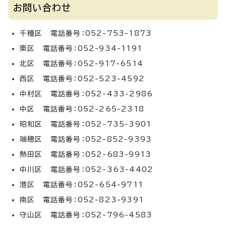
お問い合わせ
千種区 電話番号：052-753-1873
東区 電話番号：052-934-1191
北区 電話番号：052-917-6514
西区 電話番号：052-523-4592
中村区 電話番号：052-433-2986
中区 電話番号：052-265-2318
昭和区 電話番号：052-735-3901
瑞穂区 電話番号：052-852-9393
熱田区 電話番号：052-683-9913
中川区 電話番号：052-363-4402
港区 電話番号：052-654-9711
南区 電話番号：052-823-9391
守山区 電話番号：052-796-4583