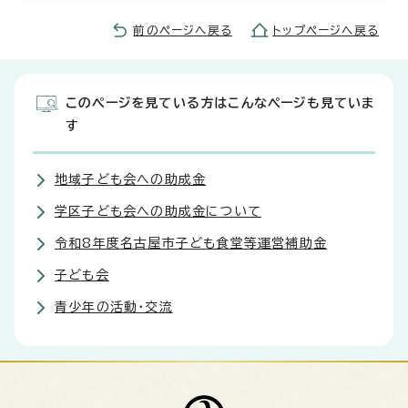
前のページへ戻る
トップページへ戻る
このページを見ている方はこんなページも見ていま
す
地域子ども会への助成金
学区子ども会への助成金について
令和8年度名古屋市子ども食堂等運営補助金
子ども会
青少年の活動・交流