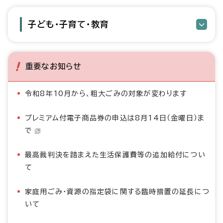
子ども・子育て・教育
重要なお知らせ
令和8年10月から、粗大ごみの対象が変わります
プレミアム付電子商品券の申込は8月14日（金曜日）ま
で
最高裁判決を踏まえた生活保護費等の追加給付につい
て
家庭用ごみ・資源の指定袋に関する臨時措置の延長につ
いて