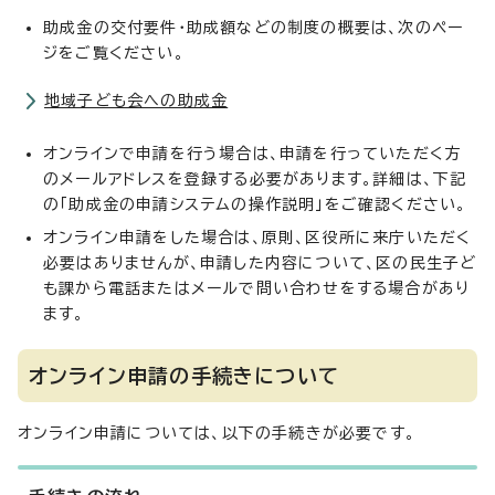
助成金の交付要件・助成額などの制度の概要は、次のペー
ジをご覧ください。
地域子ども会への助成金
オンラインで申請を行う場合は、申請を行っていただく方
のメールアドレスを登録する必要があります。詳細は、下記
の「助成金の申請システムの操作説明」をご確認ください。
オンライン申請をした場合は、原則、区役所に来庁いただく
必要はありませんが、申請した内容について、区の民生子ど
も課から電話またはメールで問い合わせをする場合があり
ます。
オンライン申請の手続きについて
オンライン申請については、以下の手続きが必要です。