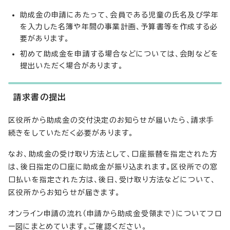
助成金の申請にあたって、会員である児童の氏名及び学年
を入力した名簿や年間の事業計画、予算書等を作成する必
要があります。
初めて助成金を申請する場合などについては、会則などを
提出いただく場合があります。
請求書の提出
区役所から助成金の交付決定のお知らせが届いたら、請求手
続きをしていただく必要があります。
なお、助成金の受け取り方法として、口座振替を指定された方
は、後日指定の口座に助成金が振り込まれます。区役所での窓
口払いを指定された方は、後日、受け取り方法などについて、
区役所からお知らせが届きます。
オンライン申請の流れ（申請から助成金受領まで）についてフロ
ー図にまとめています。ご確認ください。