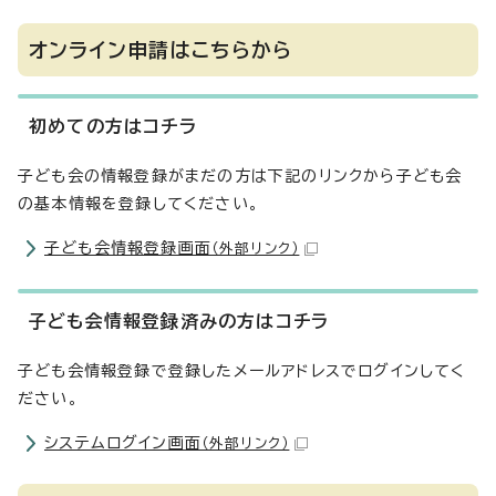
オンライン申請はこちらから
初めての方はコチラ
子ども会の情報登録がまだの方は下記のリンクから子ども会
の基本情報を登録してください。
子ども会情報登録画面
（外部リンク）
子ども会情報登録済みの方はコチラ
子ども会情報登録で登録したメールアドレスでログインしてく
ださい。
システムログイン画面
（外部リンク）