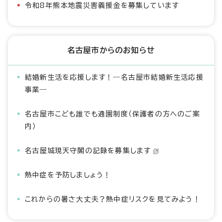
令和8年熊本地震災害義援金を募集しています
名古屋市からのお知らせ
結婚新生活を応援します！―名古屋市結婚新生活応援
事業―
名古屋市こども誰でも通園制度（保護者の方へのご案
内）
名古屋城現天守閣の記録を募集します
熱中症を予防しましょう！
これからの暑さ大丈夫？熱中症リスクを見てみよう！