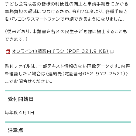
子ども会育成者の皆様の利便性の向上と申請手続きにかかる
事務負担の軽減につなげるため、令和7年度より、各種手続き
をパソコンやスマートフォンで申請できるようになりました。
（従来どおり、申請書を各区の民生子ども課に提出することも
できます。）
オンライン申請案内チラシ （PDF 321.9 KB）
添付ファイルは、一部テキスト情報のない画像データです。内容
を確認したい場合は〈連絡先（電話番号052-972-2521）〉
までお問合せください。
受付開始日
毎年度4月1日
注意点