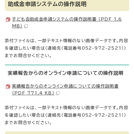
助成金申請システムの操作説明
子ども会助成金申請システムの操作説明書 （PDF 1.6
MB）
添付ファイルは、一部テキスト情報のない画像データです。内容
を確認したい場合は〈連絡先（電話番号052-972-2521）〉
までお問合せください。
実績報告からのオンライン申請についての操作説明
実績報告からのオンライン申請についての操作説明書
（PDF 771.4 KB）
添付ファイルは、一部テキスト情報のない画像データです。内容
を確認したい場合は〈連絡先（電話番号052-972-2521）〉
までお問合せください。