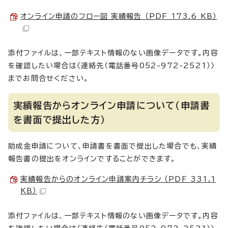
オンライン申請のフロー図_実績報告 （PDF 173.6 KB）
添付ファイルは、一部テキスト情報のない画像データです。内容
を確認したい場合は〈連絡先（電話番号052-972-2521）〉
までお問合せください。
実績報告からオンライン申請について（申請書
を書面で提出した方）
助成金申請について、申請書を書面で提出した場合でも、実績
報告書の提出をオンラインですることができます。
実績報告からのオンライン申請案内チラシ （PDF 331.1
KB）
添付ファイルは、一部テキスト情報のない画像データです。内容