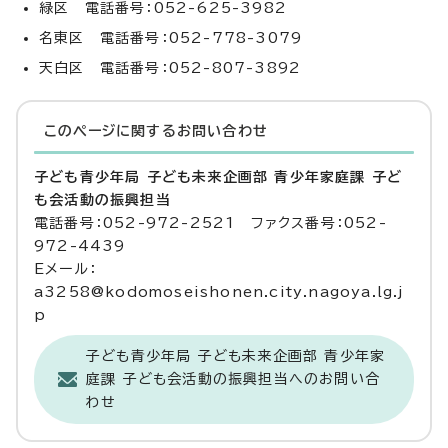
緑区 電話番号：052-625-3982
名東区 電話番号：052-778-3079
天白区 電話番号：052-807-3892
このページに関する
お問い合わせ
子ども青少年局 子ども未来企画部 青少年家庭課 子ど
も会活動の振興担当
電話番号：052-972-2521 ファクス番号：052-
972-4439
Eメール：
a3258@kodomoseishonen.city.nagoya.lg.j
p
子ども青少年局 子ども未来企画部 青少年家
庭課 子ども会活動の振興担当へのお問い合
わせ