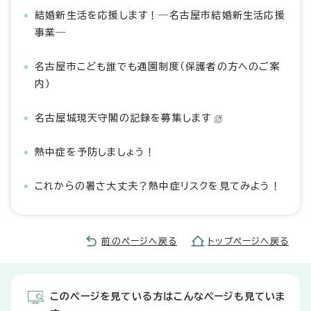
結婚新生活を応援します！―名古屋市結婚新生活応援
事業―
名古屋市こども誰でも通園制度（保護者の方へのご案
内）
名古屋城現天守閣の記録を募集します
熱中症を予防しましょう！
これからの暑さ大丈夫？熱中症リスクを見てみよう！
前のページへ戻る
トップページへ戻る
このページを見ている方はこんなページも見ていま