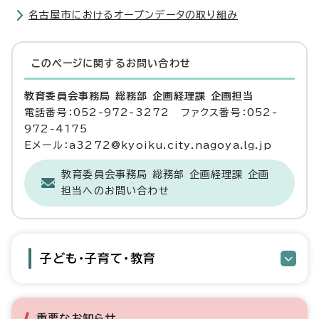
名古屋市におけるオープンデータの取り組み
このページに関する
お問い合わせ
教育委員会事務局 総務部 企画経理課 企画担当
電話番号：052-972-3272 ファクス番号：052-
972-4175
Eメール：a3272@kyoiku.city.nagoya.lg.jp
教育委員会事務局 総務部 企画経理課 企画
担当へのお問い合わせ
子ども・子育て・教育
重要なお知らせ