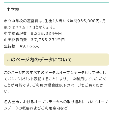
中学校
市立中学校の運営費は、生徒1人当たり年間935,008円、月
額では77,917円となります。
中学校管理費 8,235,324千円
中学校職員費 37,735,271千円
生徒数 49,166人
このページ内のデータについて
このページ内のすべてのデータはオープンデータとして提供し
ており、クレジット表記することにより、二次利用していただく
ことが可能です。ご利用の場合は以下のページもご覧くださ
い。
名古屋市におけるオープンデータへの取り組みについてオープ
ンデータの概要およびご利用案内など