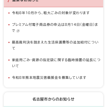
令和8年10月から、粗大ごみの対象が変わります
プレミアム付電子商品券の申込は8月14日（金曜日）ま
で
最高裁判決を踏まえた生活保護費等の追加給付につい
て
家庭用ごみ・資源の指定袋に関する臨時措置の延長につ
いて
令和8年熊本地震災害義援金を募集しています
名古屋市からのお知らせ