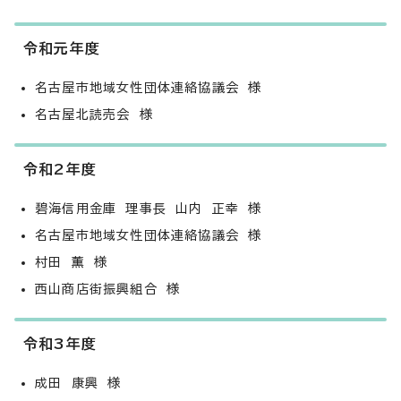
令和元年度
名古屋市地域女性団体連絡協議会 様
名古屋北読売会 様
令和2年度
碧海信用金庫 理事長 山内 正幸 様
名古屋市地域女性団体連絡協議会 様
村田 薫 様
西山商店街振興組合 様
令和3年度
成田 康興 様