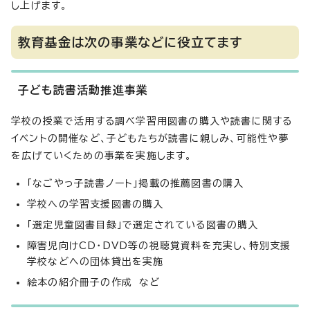
し上げます。
教育基金は次の事業などに役立てます
子ども読書活動推進事業
学校の授業で活用する調べ学習用図書の購入や読書に関する
イベントの開催など、子どもたちが読書に親しみ、可能性や夢
を広げていくための事業を実施します。
「なごやっ子読書ノート」掲載の推薦図書の購入
学校への学習支援図書の購入
「選定児童図書目録」で選定されている図書の購入
障害児向けCD・DVD等の視聴覚資料を充実し、特別支援
学校などへの団体貸出を実施
絵本の紹介冊子の作成 など