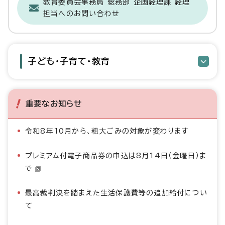
教育委員会事務局 総務部 企画経理課 経理
担当へのお問い合わせ
子ども・子育て・教育
重要なお知らせ
令和8年10月から、粗大ごみの対象が変わります
プレミアム付電子商品券の申込は8月14日（金曜日）ま
で
最高裁判決を踏まえた生活保護費等の追加給付につい
て