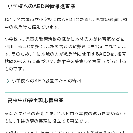
小学校へのAED設置推進事業
現在、名古屋市立小学校にはAED1台設置し、児童の教育活動
中の救急時に備えています。
小学校は、児童の教育活動のほかに地域の方が体育館などを
利用することが多く、また災害時の避難所にも指定されていま
す。そのため、主に地域の方が救急時に使用するAEDを、相互
扶助の考え方に基づいて、寄附金を募集して設置しようとする
ものです。
小学校へのAED設置のための寄附
高校生の夢実現応援事業
みなさまからの寄附金を、名古屋市立高校の魅力を高めるとと
もに、生徒の夢の実現に役立てる事業です。