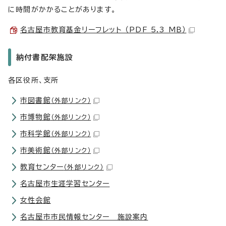
に時間がかかることがあります。
名古屋市教育基金リーフレット （PDF 5.3 MB）
納付書配架施設
各区役所、支所
市図書館
（外部リンク）
市博物館
（外部リンク）
市科学館
（外部リンク）
市美術館
（外部リンク）
教育センター
（外部リンク）
名古屋市生涯学習センター
女性会館
名古屋市市民情報センター 施設案内