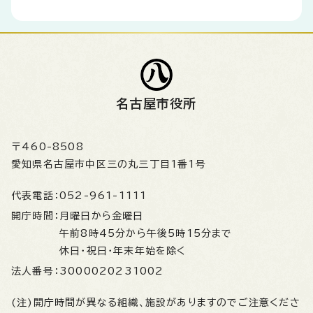
名古屋市役所
〒460-8508
愛知県名古屋市中区三の丸三丁目1番1号
代表電話：
052-961-1111
開庁時間：
月曜日から金曜日
午前8時45分から午後5時15分まで
休日・祝日・年末年始を除く
法人番号：
3000020231002
(注)開庁時間が異なる組織、施設がありますのでご注意くださ