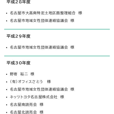
平成28年度
名古屋市大高南特定土地区画整理組合 様
名古屋市地域女性団体連絡協議会 様
平成29年度
名古屋市地域女性団体連絡協議会 様
平成30年度
野嵜 裕二 様
（有）オフィスさとう 様
名古屋市地域女性団体連絡協議会 様
ネッツトヨタ名古屋株式会社 様
名古屋南読売会 様
名古屋北読売会 様