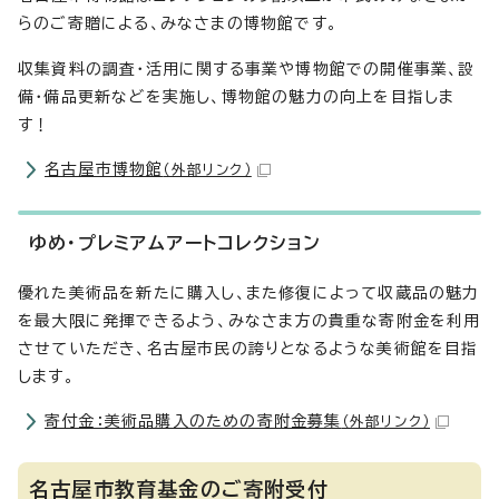
らのご寄贈による、みなさまの博物館です。
収集資料の調査・活用に関する事業や博物館での開催事業、設
備・備品更新などを実施し、博物館の魅力の向上を目指しま
す！
名古屋市博物館
（外部リンク）
ゆめ・プレミアムアートコレクション
優れた美術品を新たに購入し、また修復によって収蔵品の魅力
を最大限に発揮できるよう、みなさま方の貴重な寄附金を利用
させていただき、名古屋市民の誇りとなるような美術館を目指
します。
寄付金：美術品購入のための寄附金募集
（外部リンク）
名古屋市教育基金のご寄附受付