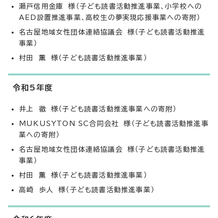
瀬戸信用金庫 様（子ども読書活動推進事業、小学校への
AED設置推進事業、高校生の夢実現応援事業への寄附）
名古屋地域女性団体連絡協議会 様（子ども読書活動推進
事業）
村田 薫 様（子ども読書活動推進事業）
令和5年度
井上 徹 様（子ども読書活動推進事業への寄附）
MUKUSYTON SC合同会社 様（子ども読書活動推進事
業への寄附）
名古屋地域女性団体連絡協議会 様（子ども読書活動推進
事業）
村田 薫 様（子ども読書活動推進事業）
高崎 歩人 様（子ども読書活動推進事業）