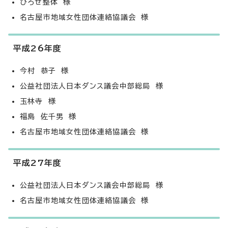
ひろせ整体 様
名古屋市地域女性団体連絡協議会 様
平成26年度
今村 恭子 様
公益社団法人日本ダンス議会中部総局 様
玉林寺 様
福島 佐千男 様
名古屋市地域女性団体連絡協議会 様
平成27年度
公益社団法人日本ダンス議会中部総局 様
名古屋市地域女性団体連絡協議会 様