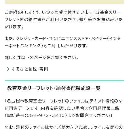
ご寄附の申し出は、いつでも受け付けています。当基金のリー
フレット内の納付書をご利用いただき、銀行等でお振込みいた
だけます。
また、クレジットカード・コンビニエンスストア・ペイジー（インタ
ーネットバンキング）もご利用いただけます。
詳しくは以下のページをご覧ください。
ふるさと納税・寄附
教育基金リーフレット・納付書配架施設一覧
「名古屋市教育基金リーフレットのファイルはテキスト情報のな
い画像データです。内容を確認したい場合は企画経理第二係
（電話番号：052-972-3210）までお問合せください」
なお、添付のファイルはサイズが大きいため、ファイルを開くの