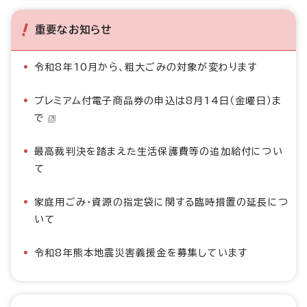
重要なお知らせ
令和8年10月から、粗大ごみの対象が変わります
プレミアム付電子商品券の申込は8月14日（金曜日）ま
で
最高裁判決を踏まえた生活保護費等の追加給付につい
て
家庭用ごみ・資源の指定袋に関する臨時措置の延長につ
いて
令和8年熊本地震災害義援金を募集しています