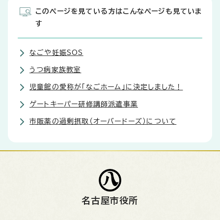
このページを見ている方はこんなページも見ていま
す
なごや妊娠SOS
うつ病家族教室
児童館の愛称が「なごホーム」に決定しました！
ゲートキーパー研修講師派遣事業
市販薬の過剰摂取（オーバードーズ）について
名古屋市役所