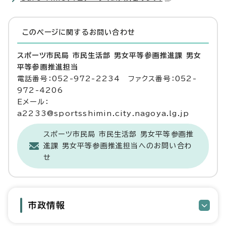
このページに関する
お問い合わせ
スポーツ市民局 市民生活部 男女平等参画推進課 男女
平等参画推進担当
電話番号：052-972-2234 ファクス番号：052-
972-4206
Eメール：
a2233@sportsshimin.city.nagoya.lg.jp
スポーツ市民局 市民生活部 男女平等参画推
進課 男女平等参画推進担当へのお問い合わ
せ
市政情報