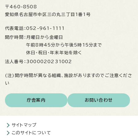
〒460-8508
愛知県名古屋市中区三の丸三丁目1番1号
代表電話：
052-961-1111
開庁時間：
月曜日から金曜日
午前8時45分から午後5時15分まで
休日・祝日・年末年始を除く
法人番号：
3000020231002
(注)開庁時間が異なる組織、施設がありますのでご注意くださ
い
庁舎案内
お問い合わせ
サイトマップ
このサイトについて