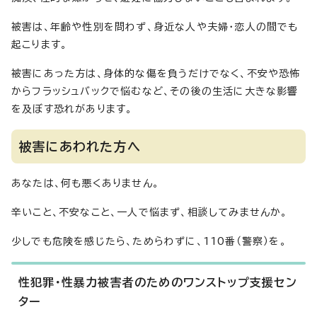
被害は、年齢や性別を問わず、身近な人や夫婦・恋人の間でも
起こります。
被害にあった方は、身体的な傷を負うだけでなく、不安や恐怖
からフラッシュバックで悩むなど、その後の生活に大きな影響
を及ぼす恐れがあります。
被害にあわれた方へ
あなたは、何も悪くありません。
辛いこと、不安なこと、一人で悩まず、相談してみませんか。
少しでも危険を感じたら、ためらわずに、110番（警察）を。
性犯罪・性暴力被害者のためのワンストップ支援セン
ター