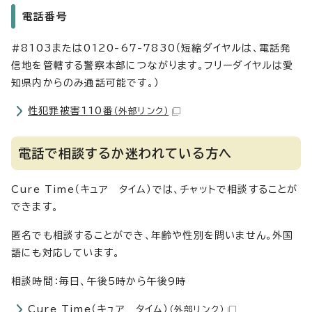
電話番号
#8103または0120-67-7830（短縮ダイヤルは、電話発
信地を管轄する警察本部につながります。フリーダイヤルは愛
知県内からのみ通話可能です。）
性犯罪被害110番
（外部リンク）
電話で相談するか迷われている方へ
Cure Time（キュア タイム）では、チャットで相談することが
できます。
匿名でも相談することができ、年齢や性別を問いません。外国
語にも対応しています。
相談時間：毎日、午後5時から午後9時
Cure Time（キュア タイム）
（外部リンク）