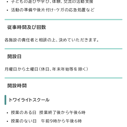
子どもの遊びや学び、体験、交流の活動支援
活動の準備や後片付け・ケガの応急処置など
従事時間及び回数
各施設の責任者と相談の上、決めていただきます。
開設日
月曜日から土曜日（休日、年末年始等を除く）
開設時間
トワイライトスクール
授業のある日 授業終了後から午後6時
授業のない日 午前9時から午後6時