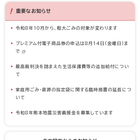
重要なお知らせ
令和8年10月から、粗大ごみの対象が変わります
プレミアム付電子商品券の申込は8月14日（金曜日）ま
で
最高裁判決を踏まえた生活保護費等の追加給付につい
て
家庭用ごみ・資源の指定袋に関する臨時措置の延長につ
いて
令和8年熊本地震災害義援金を募集しています