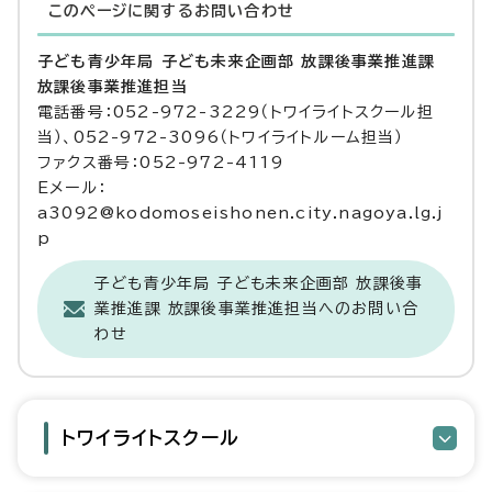
このページに関する
お問い合わせ
子ども青少年局 子ども未来企画部 放課後事業推進課
放課後事業推進担当
電話番号：052-972-3229（トワイライトスクール担
当）、052-972-3096（トワイライトルーム担当）
ファクス番号：052-972-4119
Eメール：
a3092@kodomoseishonen.city.nagoya.lg.j
p
子ども青少年局 子ども未来企画部 放課後事
業推進課 放課後事業推進担当へのお問い合
わせ
トワイライトスクール