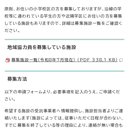
原則、お住いの小学校区の方を募集しておりますが、沿線の学
校等に通われている学生の方や近隣学区にお住いの方を募集
している施設もありますので、詳細は募集施設一覧をご確認く
ださい。
地域協力員を募集している施設
募集施設一覧（令和8年7月現在） （PDF 338.1 KB）
募集方法
以下の申請フォームより、必要事項を記入のうえ、ご申請くだ
さい。
希望する施設の受託事業者へ情報提供し、施設担当者よりご連
絡いたします（施設によっては、従事いただく日程が合わない、
すでに募集を終了している等の理由により、連絡が無い場合も