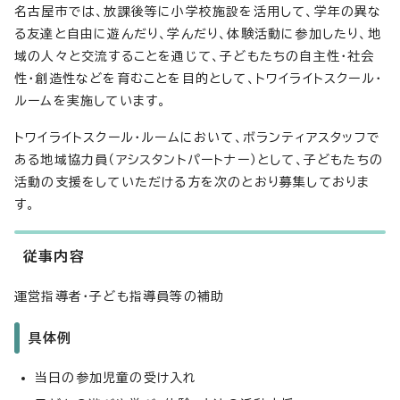
名古屋市では、放課後等に小学校施設を活用して、学年の異な
る友達と自由に遊んだり、学んだり、体験活動に参加したり、地
域の人々と交流することを通じて、子どもたちの自主性・社会
性・創造性などを育むことを目的として、トワイライトスクール・
ルームを実施しています。
トワイライトスクール・ルームにおいて、ボランティアスタッフで
ある地域協力員（アシスタントパートナー）として、子どもたちの
活動の支援をしていただける方を次のとおり募集しておりま
す。
従事内容
運営指導者・子ども指導員等の補助
具体例
当日の参加児童の受け入れ