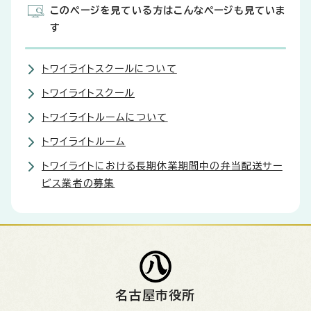
このページを見ている方はこんなページも見ていま
す
トワイライトスクールについて
トワイライトスクール
トワイライトルームについて
トワイライトルーム
トワイライトにおける長期休業期間中の弁当配送サー
ビス業者の募集
名古屋市役所