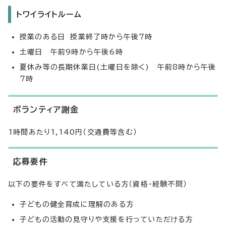
トワイライトルーム
授業のある日 授業終了時から午後7時
土曜日 午前9時から午後6時
夏休み等の長期休業日(土曜日を除く) 午前8時から午後
7時
ボランティア謝金
1時間あたり1,140円（交通費等含む）
応募要件
以下の要件をすべて満たしている方（資格・経験不問）
子どもの健全育成に理解のある方
子どもの活動の見守りや支援を行っていただける方