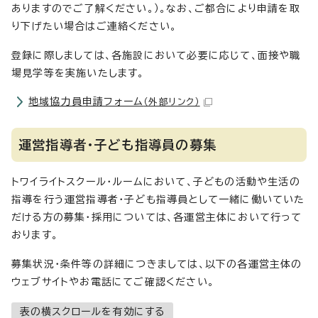
ありますのでご了解ください。）。なお、ご都合により申請を取
り下げたい場合はご連絡ください。
登録に際しましては、各施設において必要に応じて、面接や職
場見学等を実施いたします。
地域協力員申請フォーム
（外部リンク）
運営指導者・子ども指導員の募集
トワイライトスクール・ルームにおいて、子どもの活動や生活の
指導を行う運営指導者・子ども指導員として一緒に働いていた
だける方の募集・採用については、各運営主体において行って
おります。
募集状況・条件等の詳細につきましては、以下の各運営主体の
ウェブサイトやお電話にてご確認ください。
表の横スクロールを有効にする