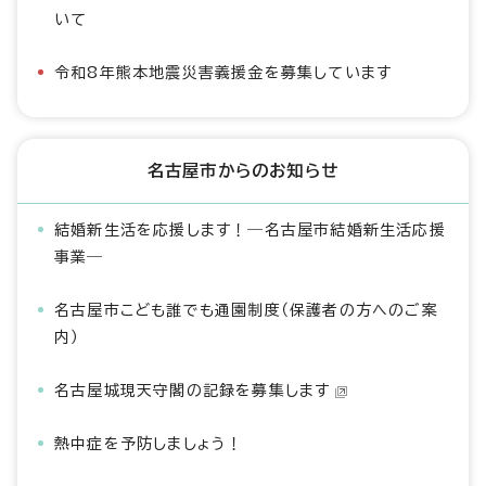
いて
令和8年熊本地震災害義援金を募集しています
名古屋市からのお知らせ
結婚新生活を応援します！―名古屋市結婚新生活応援
事業―
名古屋市こども誰でも通園制度（保護者の方へのご案
内）
名古屋城現天守閣の記録を募集します
熱中症を予防しましょう！