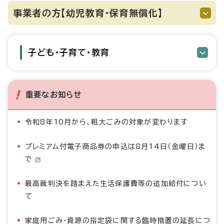
事業者の方【幼児教育・保育無償化】
子ども・子育て・教育
重要なお知らせ
令和8年10月から、粗大ごみの対象が変わります
プレミアム付電子商品券の申込は8月14日（金曜日）ま
で
最高裁判決を踏まえた生活保護費等の追加給付につい
て
家庭用ごみ・資源の指定袋に関する臨時措置の延長につ