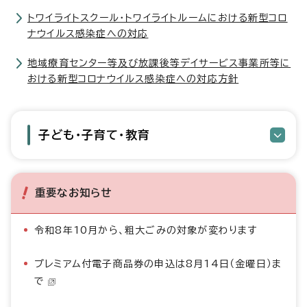
トワイライトスクール・トワイライトルームにおける新型コロ
ナウイルス感染症への対応
地域療育センター等及び放課後等デイサービス事業所等に
おける新型コロナウイルス感染症への対応方針
子ども・子育て・教育
重要なお知らせ
令和8年10月から、粗大ごみの対象が変わります
プレミアム付電子商品券の申込は8月14日（金曜日）ま
で