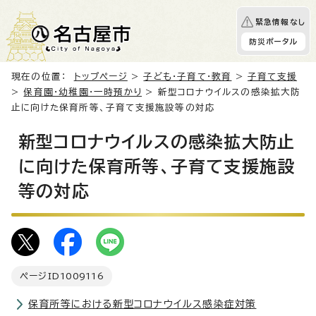
緊急情報なし
防災ポータル
現在の位置：
トップページ
>
子ども・子育て・教育
>
子育て支援
>
保育園・幼稚園・一時預かり
> 新型コロナウイルスの感染拡大防
止に向けた保育所等、子育て支援施設等の対応
新型コロナウイルスの感染拡大防止
に向けた保育所等、子育て支援施設
等の対応
ページID
1009116
保育所等における新型コロナウイルス感染症対策