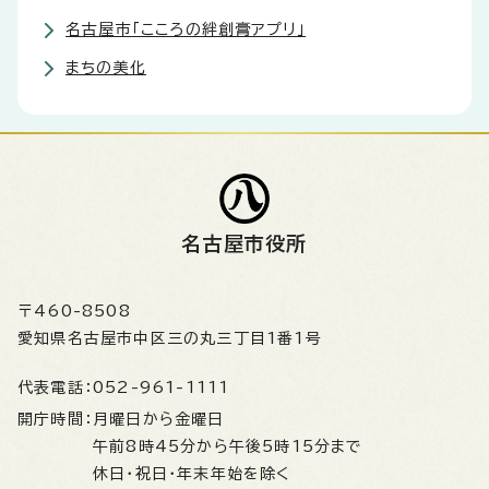
名古屋市「こころの絆創膏アプリ」
まちの美化
名古屋市役所
〒460-8508
愛知県名古屋市中区三の丸三丁目1番1号
代表電話：
052-961-1111
開庁時間：
月曜日から金曜日
午前8時45分から午後5時15分まで
休日・祝日・年末年始を除く