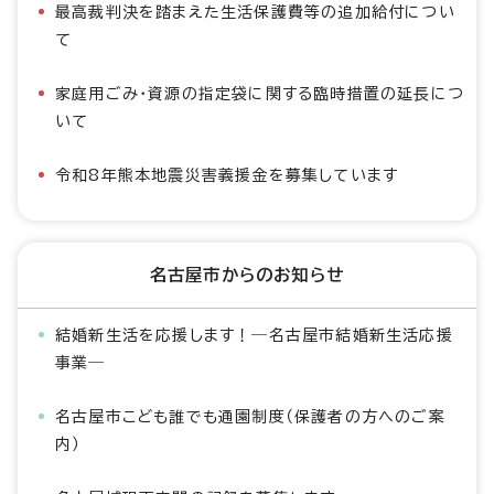
最高裁判決を踏まえた生活保護費等の追加給付につい
て
家庭用ごみ・資源の指定袋に関する臨時措置の延長につ
いて
令和8年熊本地震災害義援金を募集しています
名古屋市からのお知らせ
結婚新生活を応援します！―名古屋市結婚新生活応援
事業―
名古屋市こども誰でも通園制度（保護者の方へのご案
内）